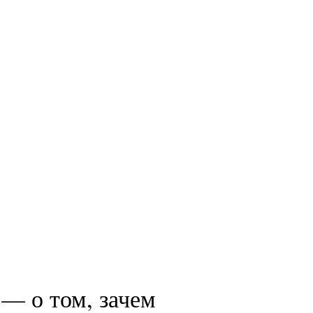
— о том, зачем