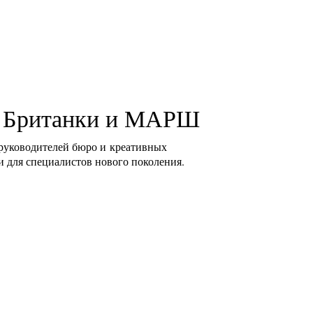
ь Британки и МАРШ
 руководителей бюро и креативных
и для специалистов нового поколения.