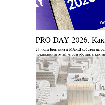
PRO DAY 2026. Как
23 июля Британка и МАРШ собрали на одн
предпринимателей, чтобы обсудить, как м