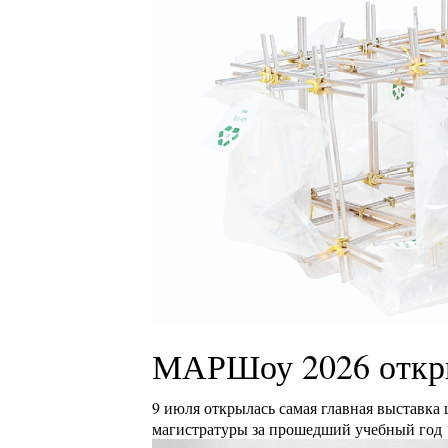
МАРШоу 2026 откр
9 июля открылась самая главная выставка
магистратуры за прошедший учебный год