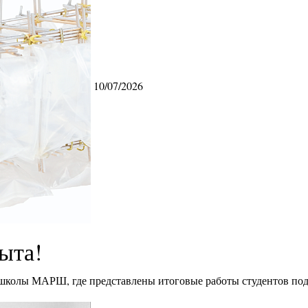
10/07/2026
ыта!
 школы МАРШ, где представлены итоговые работы студентов под