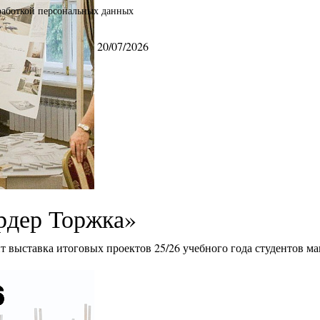
бработкой персональных данных
20/07/2026
рдер Торжка»
ит выставка итоговых проектов 25/26 учебного года студентов