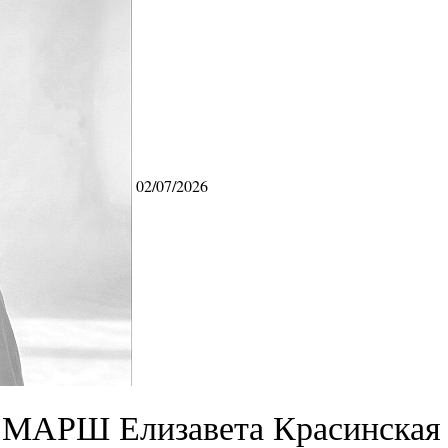
02/07/2026
МАРШ Елизавета Красинская 