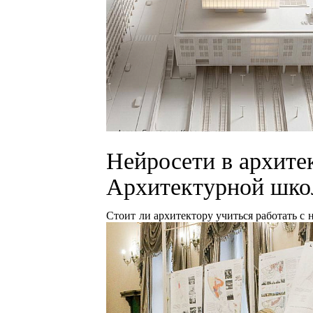
Нейросети в архите
Архитектурной ш
Стоит ли архитектору учиться работать с 