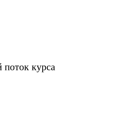
й поток курса