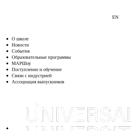
EN
О школе
Новости
События
Образовательные программы
МАРШоу
Поступление и обучение
Связи с индустрией
Ассоциация выпускников