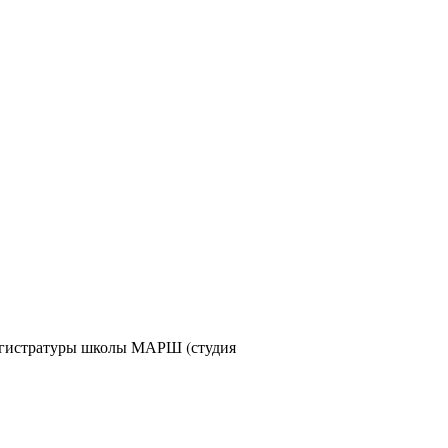
 магистратуры школы МАРШ (студия