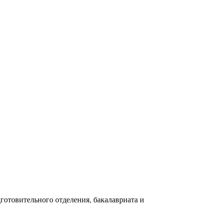
готовительного отделения, бакалавриата и