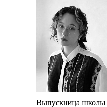
Выпускница школы 