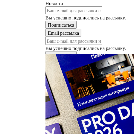
Новости
Вы успешно подписались на рассылку.
Вы успешно подписались на рассылку.