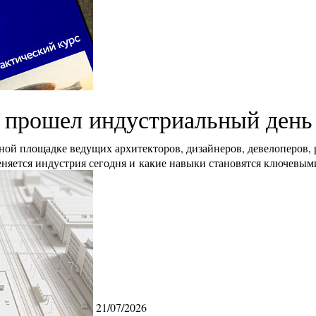
 прошел индустриальный ден
ой площадке ведущих архитекторов, дизайнеров, девелоперов,
еняется индустрия сегодня и какие навыки становятся ключевым
21/07/2026