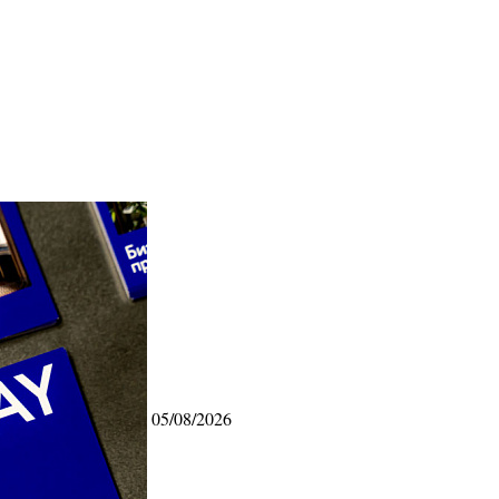
05/08/2026