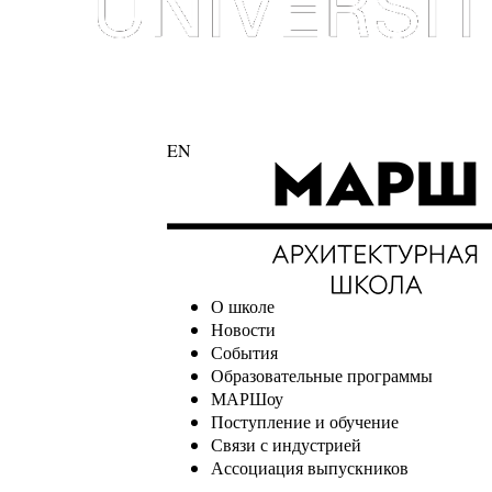
EN
О школе
Новости
События
Образовательные программы
МАРШоу
Поступление и обучение
Связи с индустрией
Ассоциация выпускников