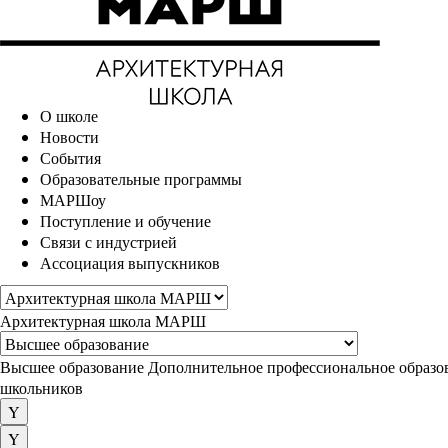
О школе
Новости
События
Образовательные программы
МАРШоу
Поступление и обучение
Связи с индустрией
Ассоциация выпускников
Архитектурная школа МАРШ
Высшее образование
Дополнительное профессиональное образо
школьников