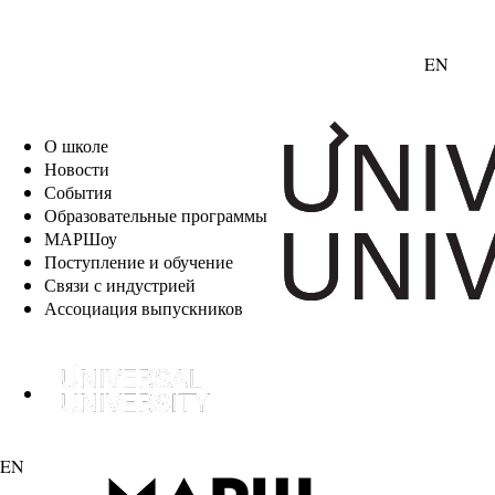
EN
О школе
Новости
События
Образовательные программы
МАРШоу
Поступление и обучение
Связи с индустрией
Ассоциация выпускников
EN