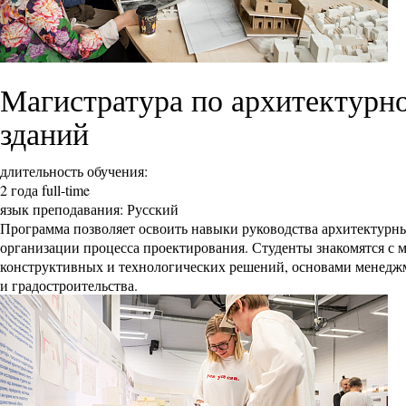
Магистратура по архитектурн
зданий
длительность обучения:
2 года full-time
язык преподавания: Русский
Программа позволяет освоить навыки руководства архитектурным
организации процесса проектирования. Студенты знакомятся с 
конструктивных и технологических решений, основами менедж
и градостроительства.