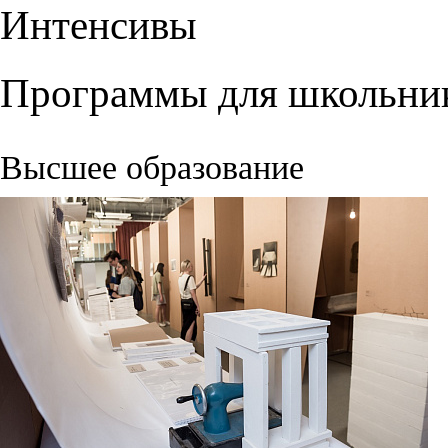
Интенсивы
Программы для школьни
Высшее образование