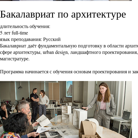
Бакалавриат по архитектуре
длительность обучения:
5 лет full-time
язык преподавания: Русский
Бакалавриат даёт фундаментальную подготовку в области архите
сфере архитектуры, urban design, ландшафтного проектирования
магистратуре.
Программа начинается с обучения основам проектирования и за