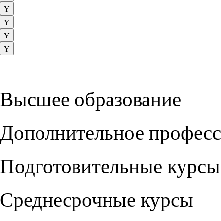
Высшее образование
Дополнительное професс
Подготовительные курсы
Среднесрочные курсы