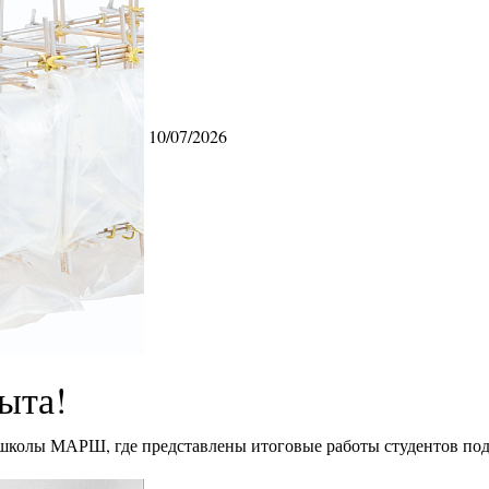
10/07/2026
ыта!
 школы МАРШ, где представлены итоговые работы студентов под