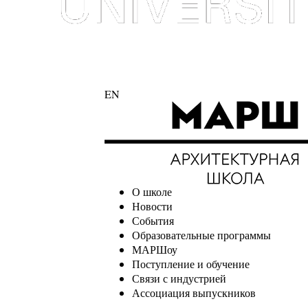
EN
О школе
Новости
События
Образовательные программы
МАРШоу
Поступление и обучение
Связи с индустрией
Ассоциация выпускников