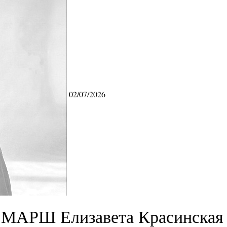
02/07/2026
МАРШ Елизавета Красинская 