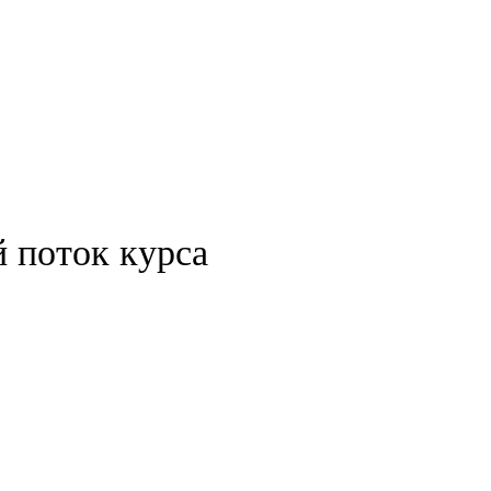
й поток курса