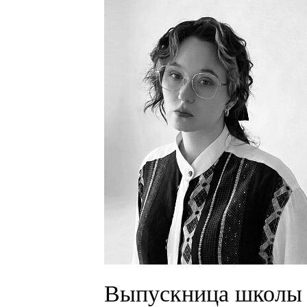
Выпускница школы 