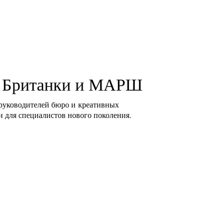
ь Британки и МАРШ
 руководителей бюро и креативных
и для специалистов нового поколения.