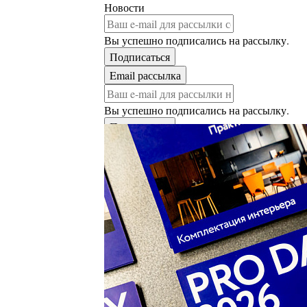
Новости
Вы успешно подписались на рассылку.
Вы успешно подписались на рассылку.