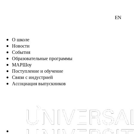
EN
О школе
Новости
События
Образовательные программы
МАРШоу
Поступление и обучение
Связи с индустрией
Ассоциация выпускников