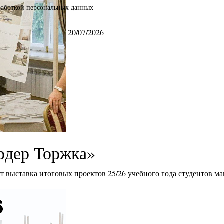
бработкой персональных данных
20/07/2026
рдер Торжка»
ит выставка итоговых проектов 25/26 учебного года студентов