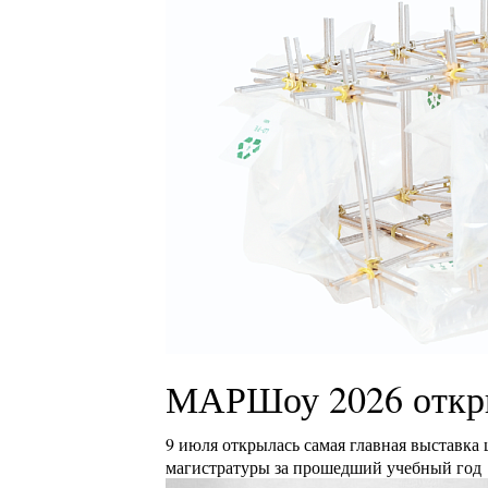
МАРШоу 2026 откр
9 июля открылась самая главная выставка
магистратуры за прошедший учебный год