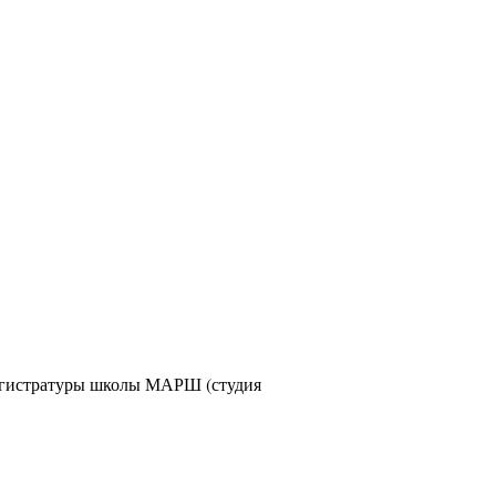
 магистратуры школы МАРШ (студия