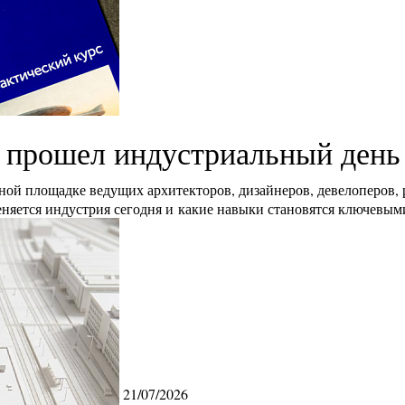
 прошел индустриальный ден
ой площадке ведущих архитекторов, дизайнеров, девелоперов,
еняется индустрия сегодня и какие навыки становятся ключевым
21/07/2026