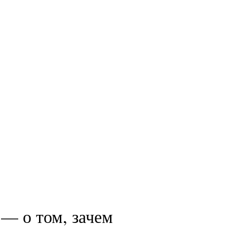
— о том, зачем