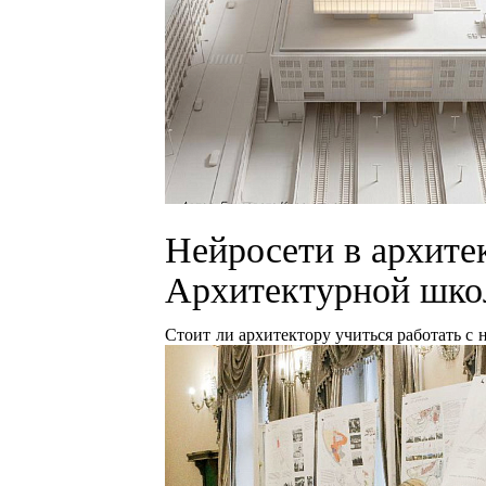
Нейросети в архите
Архитектурной ш
Стоит ли архитектору учиться работать с 