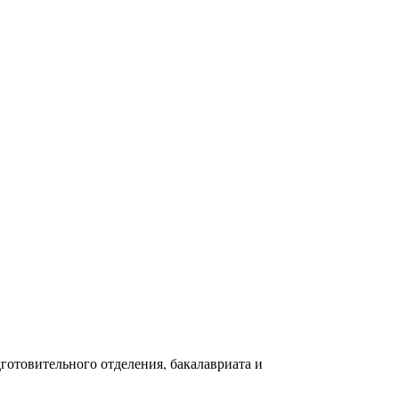
готовительного отделения, бакалавриата и