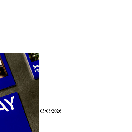
05/08/2026