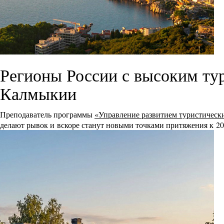
Регионы России с высоким ту
Калмыкии
Преподаватель программы
«Управление развитием туристическ
делают рывок и вскоре станут новыми точками притяжения к 20