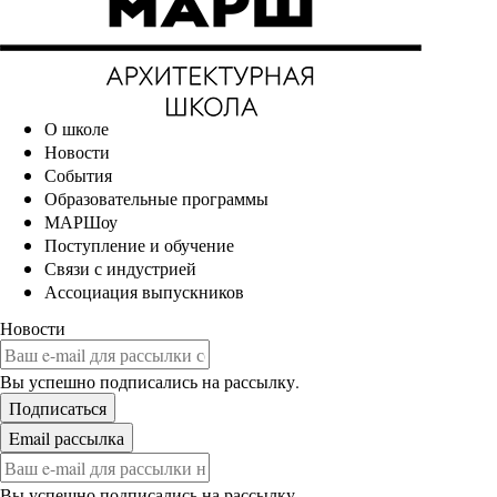
О школе
Новости
События
Образовательные программы
МАРШоу
Поступление и обучение
Связи с индустрией
Ассоциация выпускников
Новости
Вы успешно подписались на рассылку.
Вы успешно подписались на рассылку.