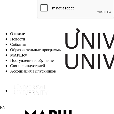
EN
О школе
Новости
События
Образовательные программы
МАРШоу
Поступление и обучение
Связи с индустрией
Ассоциация выпускников
EN