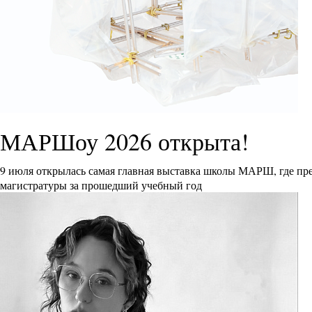
МАРШоу 2026 открыта!
9 июля открылась самая главная выставка школы МАРШ, где пре
магистратуры за прошедший учебный год