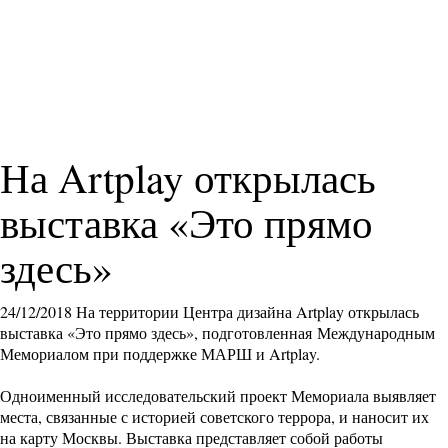
На Artplay открылась
выставка «Это прямо
здесь»
24/12/2018
На территории Центра дизайна Artplay открылась
выставка «Это прямо здесь», подготовленная Международным
Мемориалом при поддержке МАРШ и Artplay.
Одноименный исследовательский проект Мемориала выявляет
места, связанные с историей советского террора, и наносит их
на карту Москвы. Выставка представляет собой работы