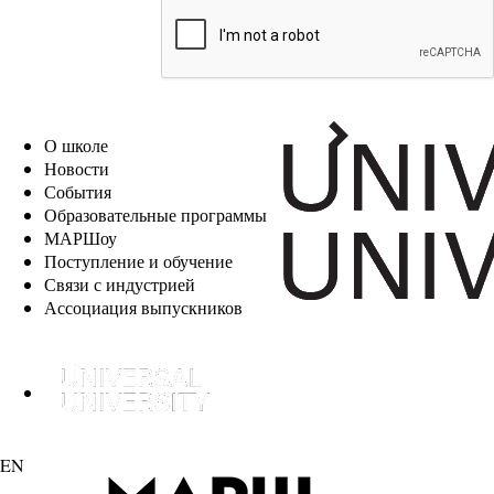
EN
О школе
Новости
События
Образовательные программы
МАРШоу
Поступление и обучение
Связи с индустрией
Ассоциация выпускников
EN