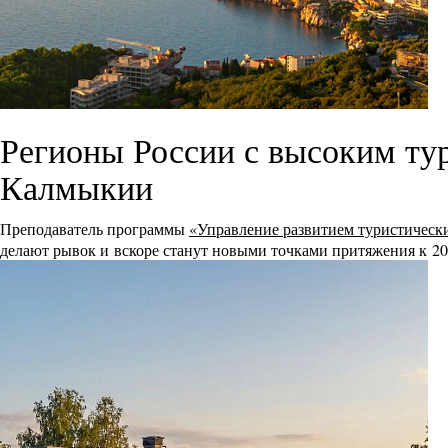
Регионы России с высоким ту
Калмыкии
Преподаватель программы
«Управление развитием туристическ
делают рывок и вскоре станут новыми точками притяжения к 20