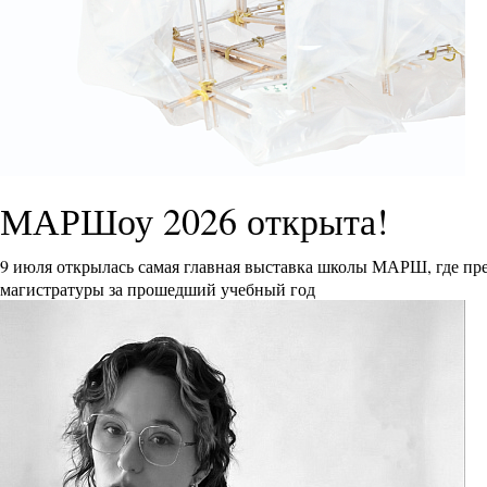
МАРШоу 2026 открыта!
9 июля открылась самая главная выставка школы МАРШ, где пре
магистратуры за прошедший учебный год