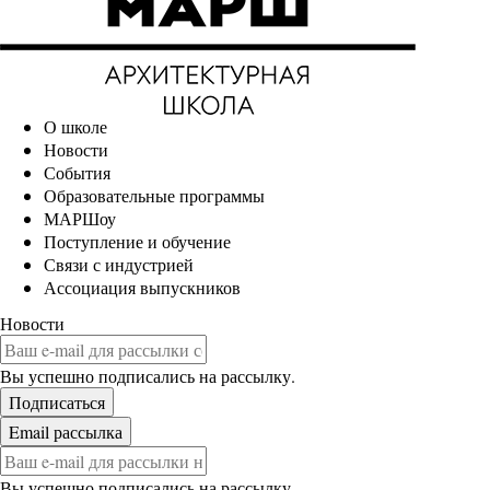
О школе
Новости
События
Образовательные программы
МАРШоу
Поступление и обучение
Связи с индустрией
Ассоциация выпускников
Новости
Вы успешно подписались на рассылку.
Вы успешно подписались на рассылку.