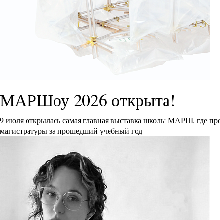
МАРШоу 2026 открыта!
9 июля открылась самая главная выставка школы МАРШ, где пре
магистратуры за прошедший учебный год