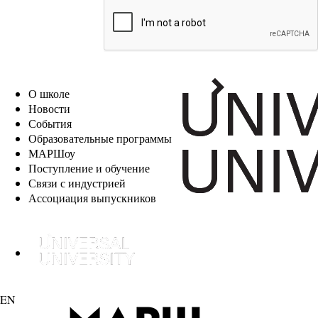
EN
О школе
Новости
События
Образовательные программы
МАРШоу
Поступление и обучение
Связи с индустрией
Ассоциация выпускников
EN