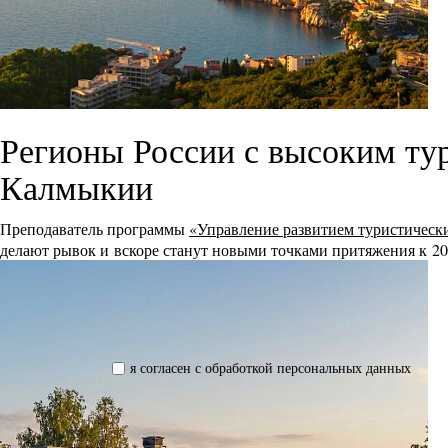
Регионы России с высоким ту
Калмыкии
Преподаватель программы
«Управление развитием туристическ
делают рывок и вскоре станут новыми точками притяжения к 20
я согласен с обработкой персональных данных