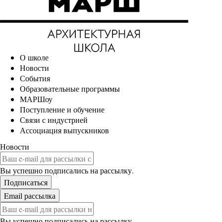
О школе
Новости
События
Образовательные программы
МАРШоу
Поступление и обучение
Связи с индустрией
Ассоциация выпускников
Новости
Вы успешно подписались на рассылку.
Вы успешно подписались на рассылку.