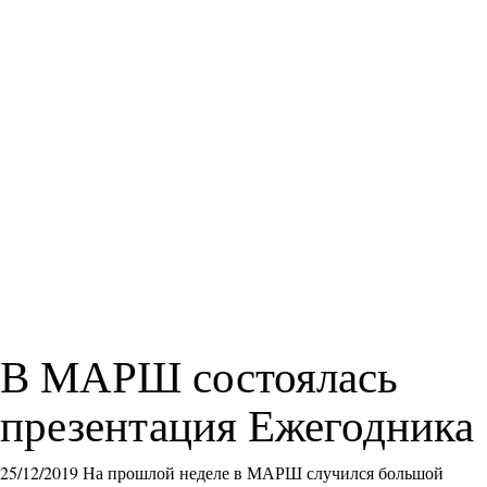
В МАРШ состоялась
презентация Ежегодника
25/12/2019
На прошлой неделе в МАРШ случился большой