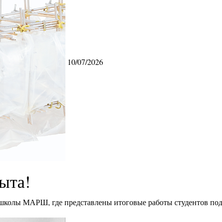
10/07/2026
ыта!
 школы МАРШ, где представлены итоговые работы студентов под