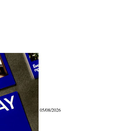
05/08/2026