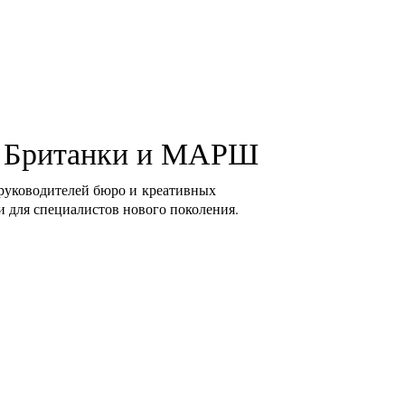
ь Британки и МАРШ
 руководителей бюро и креативных
и для специалистов нового поколения.