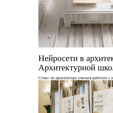
Нейросети в архите
Архитектурной ш
Стоит ли архитектору учиться работать с 