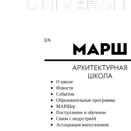
EN
О школе
Новости
События
Образовательные программы
МАРШоу
Поступление и обучение
Связи с индустрией
Ассоциация выпускников