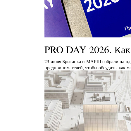
PRO DAY 2026. Как
23 июля Британка и МАРШ собрали на одн
предпринимателей, чтобы обсудить, как м