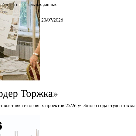
бработкой персональных данных
20/07/2026
рдер Торжка»
ит выставка итоговых проектов 25/26 учебного года студентов