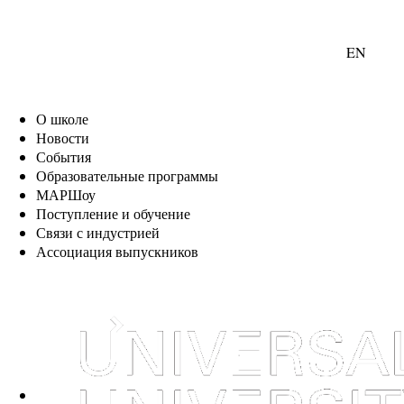
EN
О школе
Новости
События
Образовательные программы
МАРШоу
Поступление и обучение
Связи с индустрией
Ассоциация выпускников