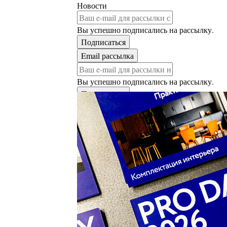
Новости
Вы успешно подписались на рассылку.
Вы успешно подписались на рассылку.