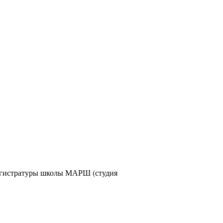
 магистратуры школы МАРШ (студия