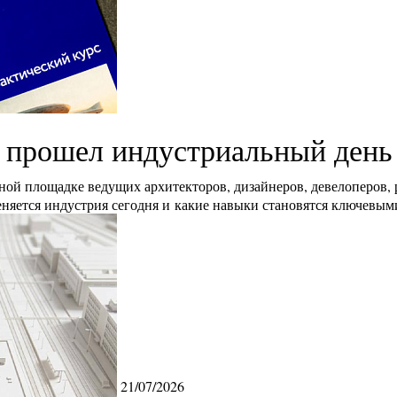
 прошел индустриальный ден
ой площадке ведущих архитекторов, дизайнеров, девелоперов,
еняется индустрия сегодня и какие навыки становятся ключевым
21/07/2026