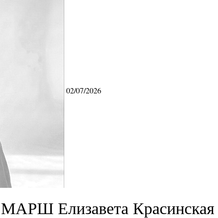
02/07/2026
МАРШ Елизавета Красинская 