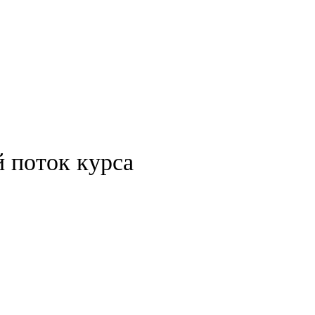
й поток курса