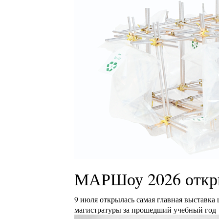
МАРШоу 2026 откр
9 июля открылась самая главная выставка
магистратуры за прошедший учебный год