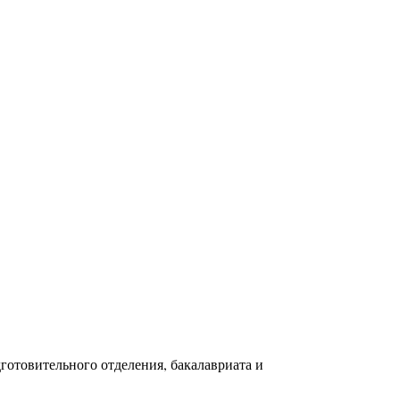
готовительного отделения, бакалавриата и