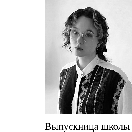
Выпускница школы 