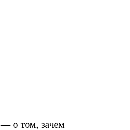
— о том, зачем