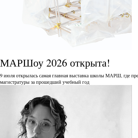
МАРШоу 2026 открыта!
9 июля открылась самая главная выставка школы МАРШ, где пре
магистратуры за прошедший учебный год