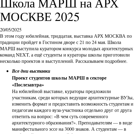
Школа МАРШ на АРХ
МОСКВЕ 2025
20/05/2025
В этом году юбилейная, тридцатая, выставка АРХ МОСКВА по
традиции пройдет в Гостином дворе с 21 по 24 мая. Школа
МАРШ выступила куратором конкурса молодых архитектурных
команд NEXT, а ещё студенты и кураторы школы приготовили
несколько проектов и выступлений. Рассказываем подробнее.
Все дни выставки
Проект студентов школы МАРШ в секторе
«Послезавтра»
На юбилейной выставке, кураторы предложили
участникам, среди которых ведущие архитектурные ВУЗы,
изменить формат и предоставить возможность студентам и
педагогам каждого вуза-участника отдельно друг от друга
ответить на вопрос: «В чем суть современного
архитектурного образования?». Преподавателям ― в виде
манифестального эссе на 3000 знаков. А студентам ― в