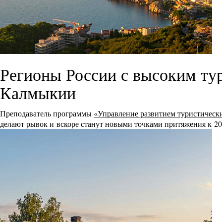
Регионы России с высоким ту
Калмыкии
Преподаватель программы
«Управление развитием туристическ
делают рывок и вскоре станут новыми точками притяжения к 20