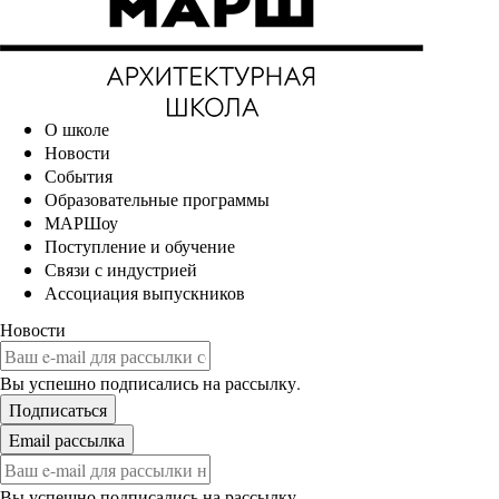
О школе
Новости
События
Образовательные программы
МАРШоу
Поступление и обучение
Связи с индустрией
Ассоциация выпускников
Новости
Вы успешно подписались на рассылку.
Вы успешно подписались на рассылку.