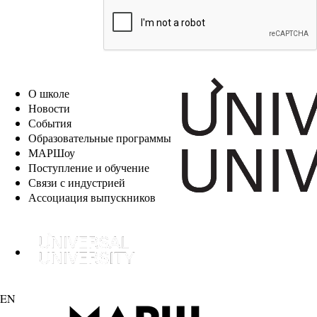
EN
О школе
Новости
События
Образовательные программы
МАРШоу
Поступление и обучение
Связи с индустрией
Ассоциация выпускников
EN