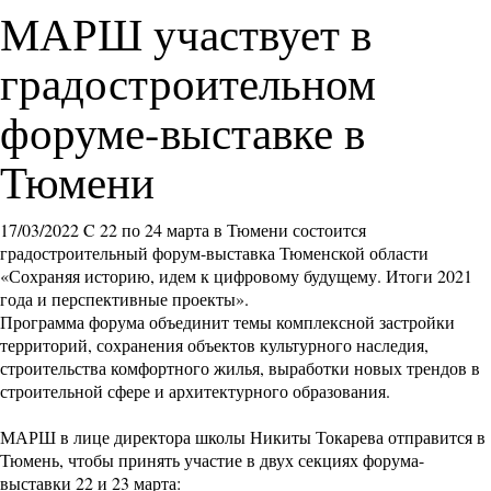
МАРШ участвует в
градостроительном
форуме-выставке в
Тюмени
17/03/2022
C 22 по 24 марта в Тюмени состоится
градостроительный
форум-выставка
Тюменской области
«Сохраняя историю, идем к цифровому будущему. Итоги 2021
года и перспективные проекты»
.
Программа форума объединит темы комплексной застройки
территорий, сохранения объектов культурного наследия,
строительства комфортного жилья, выработки новых трендов в
строительной сфере и архитектурного образования.
МАРШ в лице директора школы Никиты Токарева отправится в
Тюмень, чтобы принять участие в двух секциях форума-
выставки 22 и 23 марта: