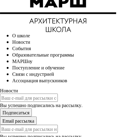
О школе
Новости
События
Образовательные программы
МАРШоу
Поступление и обучение
Связи с индустрией
Ассоциация выпускников
Новости
Вы успешно подписались на рассылку.
Вы успешно подписались на рассылку.