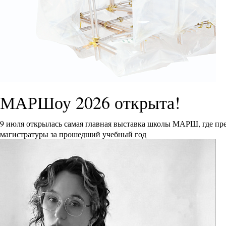
МАРШоу 2026 открыта!
9 июля открылась самая главная выставка школы МАРШ, где пре
магистратуры за прошедший учебный год