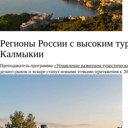
Регионы России с высоким ту
Калмыкии
Преподаватель программы
«Управление развитием туристическ
делают рывок и вскоре станут новыми точками притяжения к 20