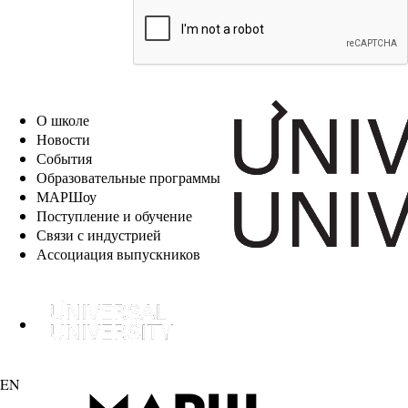
EN
О школе
Новости
События
Образовательные программы
МАРШоу
Поступление и обучение
Связи с индустрией
Ассоциация выпускников
EN