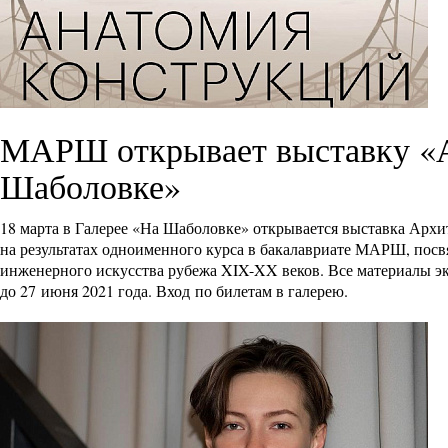
МАРШ открывает выставку «А
Шаболовке»
18 марта в Галерее «На Шаболовке» открывается выставка Ар
на результатах одноименного курса в бакалавриате МАРШ, пос
инженерного искусства рубежа XIX-XX веков. Все материалы 
до 27 июня 2021 года. Вход по билетам в галерею.