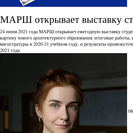
МАРШ открывает выставку с
24 июня 2021 года МАРШ открывает ежегодную выставку студ
картину нового архитектурного образования: итоговые работы,
магистратуры в 2020-21 учебном году, и результаты промежуточ
2021 года.
08