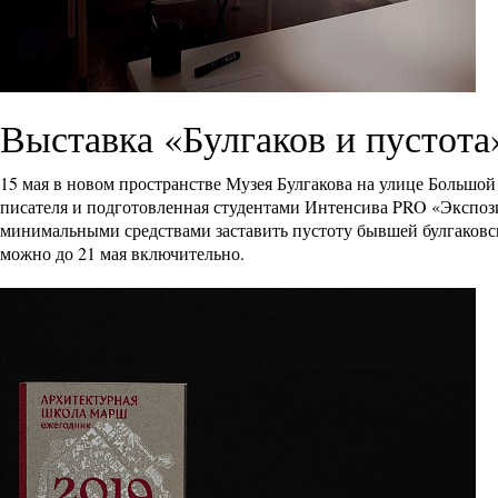
Выставка «Булгаков и пустота
15 мая в новом пространстве Музея Булгакова на улице Большой
писателя и подготовленная студентами Интенсива PRO «Экспози
минимальными средствами заставить пустоту бывшей булгаковск
можно до 21 мая включительно.