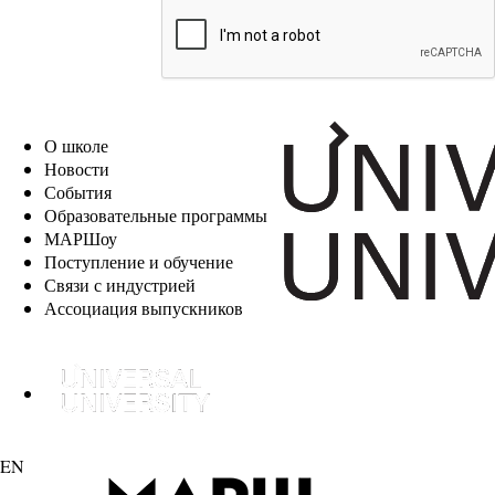
EN
О школе
Новости
События
Образовательные программы
МАРШоу
Поступление и обучение
Связи с индустрией
Ассоциация выпускников
EN