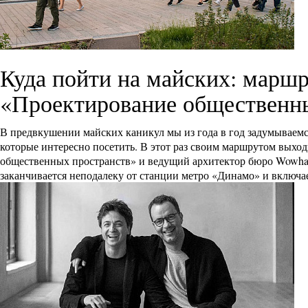
Куда пойти на майских: маршр
«Проектирование общественн
В предвкушении майских каникул мы из года в год задумываемся
которые интересно посетить. В этот раз своим маршрутом выхо
общественных пространств» и ведущий архитектор бюро Wowhau
заканчивается неподалеку от станции метро «Динамо» и включа