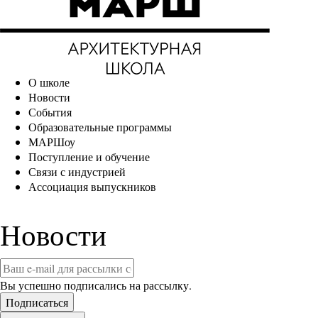
О школе
Новости
События
Образовательные программы
МАРШоу
Поступление и обучение
Связи с индустрией
Ассоциация выпускников
Новости
Вы успешно подписались на рассылку.