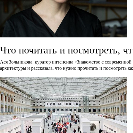
Что почитать и посмотреть, ч
Ася Зольникова, куратор интенсива «Знакомство с современно
архитектуры и рассказала, что нужно прочитать и посмотреть ка