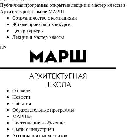
Публичная программа: открытые лекции и мастер-классы в
Архитектурной школе МАРШ
Сотрудничество с компаниями
Живые проекты и конкурсы
Центр карьеры
Лекции и мастер-классы
EN
О школе
Новости
События
Образовательные программы
МАРШоу
Поступление и обучение
Связи с индустрией
Ассоциация выпускников