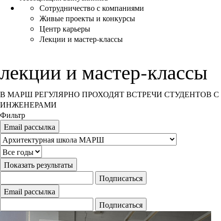
Сотрудничество с компаниями
Живые проекты и конкурсы
Центр карьеры
Лекции и мастер-классы
лекции и мастер-классы
В МАРШ РЕГУЛЯРНО ПРОХОДЯТ ВСТРЕЧИ СТУДЕНТОВ 
ИНЖЕНЕРАМИ
Фильтр