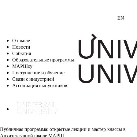
EN
О школе
Новости
События
Образовательные программы
МАРШоу
Поступление и обучение
Связи с индустрией
Ассоциация выпускников
Публичная программа: открытые лекции и мастер-классы в
Архитектурной школе МАРШ