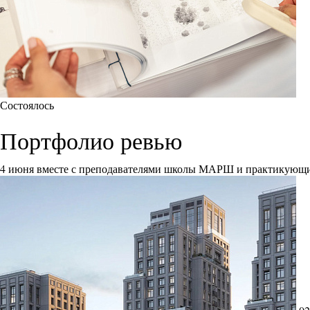
Состоялось
Портфолио ревью
4 июня вместе с преподавателями школы МАРШ и практикующи