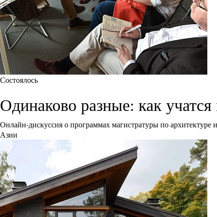
Состоялось
Одинаково разные: как учатся
Онлайн-дискуссия о программах магистратуры по архитектуре и 
Азии