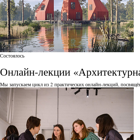
Состоялось
Онлайн-лекции «Архитектурна
Мы запускаем цикл из 2 практических онлайн-лекций, посвящё