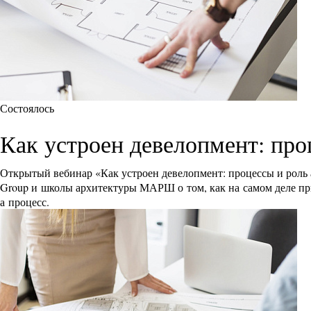
Состоялось
Как устроен девелопмент: про
Открытый вебинар «Как устроен девелопмент: процессы и роль 
Group и школы архитектуры МАРШ о том, как на самом деле п
а процесс.