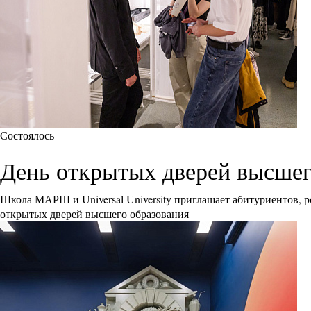
Состоялось
День открытых дверей высшего 
Школа МАРШ и Universal University приглашает абитуриентов, р
открытых дверей высшего образования