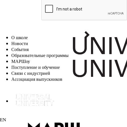
EN
О школе
Новости
События
Образовательные программы
МАРШоу
Поступление и обучение
Связи с индустрией
Ассоциация выпускников
EN