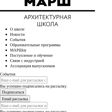
О школе
Новости
События
Образовательные программы
МАРШоу
Поступление и обучение
Связи с индустрией
Ассоциация выпускников
События
Вы успешно подписались на рассылку.
Вы успешно подписались на рассылку.