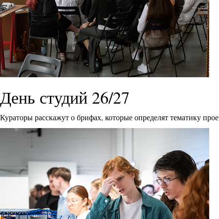
День студий 26/27
Кураторы расскажут о брифах, которые определят тематику прое