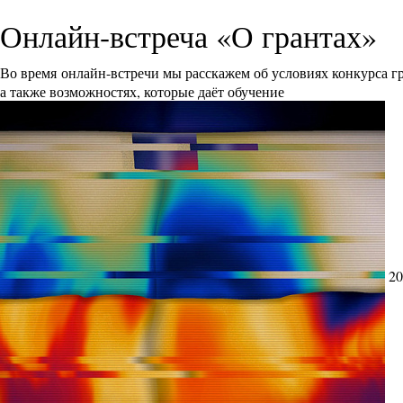
Онлайн-встреча «О грантах»
Во время онлайн-встречи мы расскажем об условиях конкурса 
а также возможностях, которые даёт обучение
20