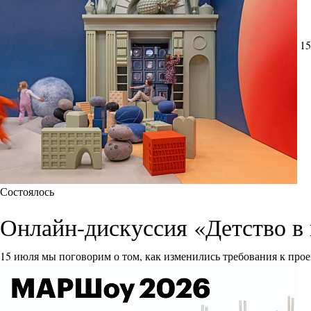
15
Состоялось
Онлайн-дискуссия «Детство в 
15 июля мы поговорим о том, как изменились требования к прое