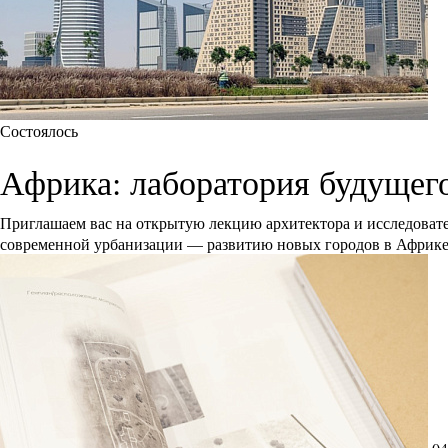
Состоялось
Африка: лаборатория будущег
Приглашаем вас на открытую лекцию архитектора и исследоват
современной урбанизации — развитию новых городов в Африк