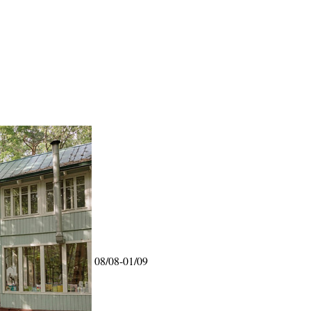
08/08-01/09