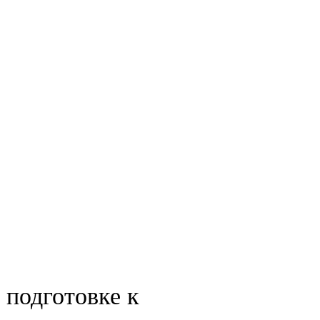
 подготовке к