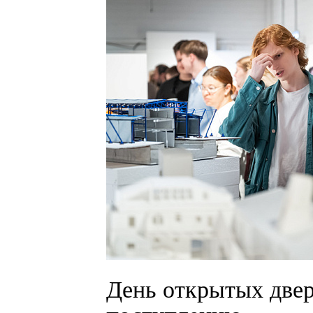
День открытых двер