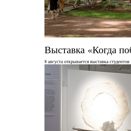
Выставка «Когда по
8 августа открывается выставка студентов