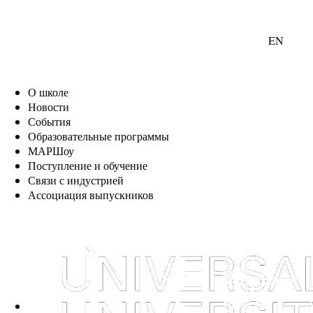
EN
О школе
Новости
События
Образовательные программы
МАРШоу
Поступление и обучение
Связи с индустрией
Ассоциация выпускников