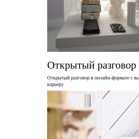
Открытый разговор 
Открытый разговор в онлайн-формате с в
карьеру