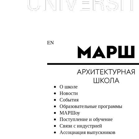
EN
О школе
Новости
События
Образовательные программы
МАРШоу
Поступление и обучение
Связи с индустрией
Ассоциация выпускников