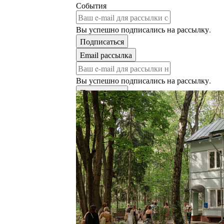
События
Вы успешно подписались на рассылку.
Вы успешно подписались на рассылку.