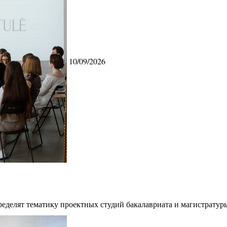
10/09/2026
ределят тематику проектных студий бакалавриата и магистратур