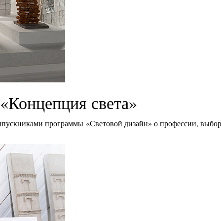
«Концепция света»
ыпускниками программы «Световой дизайн» о профессии, выбор