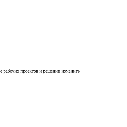
е рабочих проектов и решении изменить