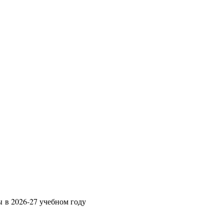
ы в 2026-27 учебном году