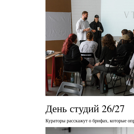
День студий 26/27
Кураторы расскажут о брифах, которые оп