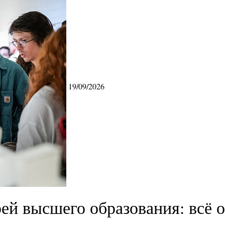
19/09/2026
ей высшего образования: всё о