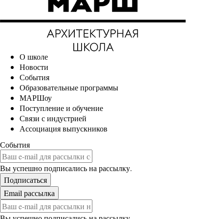
О школе
Новости
События
Образовательные программы
МАРШоу
Поступление и обучение
Связи с индустрией
Ассоциация выпускников
События
Вы успешно подписались на рассылку.
Вы успешно подписались на рассылку.