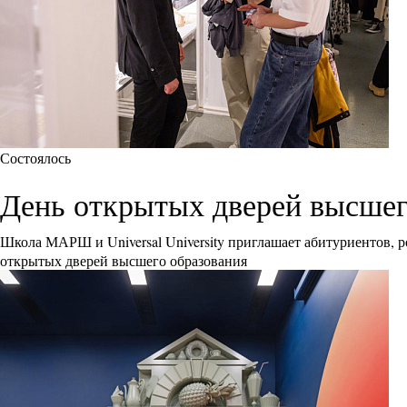
Состоялось
День открытых дверей высшего 
Школа МАРШ и Universal University приглашает абитуриентов, р
открытых дверей высшего образования