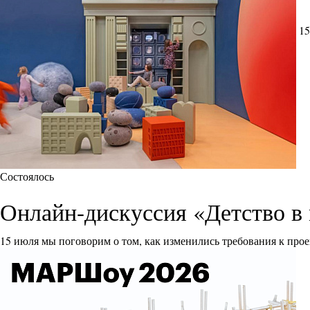
15
Состоялось
Онлайн-дискуссия «Детство в 
15 июля мы поговорим о том, как изменились требования к прое