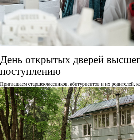
День открытых дверей высшего
поступлению
Приглашаем старшеклассников, абитуриентов и их родителей, ко