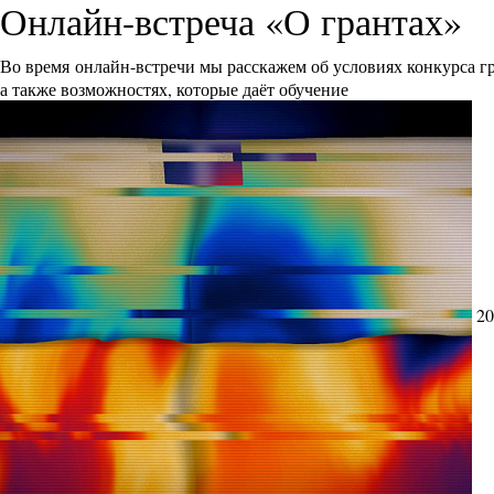
Онлайн-встреча «О грантах»
Во время онлайн-встречи мы расскажем об условиях конкурса 
а также возможностях, которые даёт обучение
20