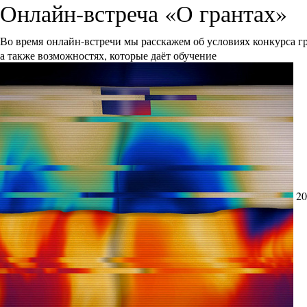
Онлайн-встреча «О грантах»
Во время онлайн-встречи мы расскажем об условиях конкурса 
а также возможностях, которые даёт обучение
20