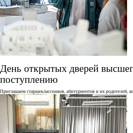
День открытых дверей высшего
поступлению
Приглашаем старшеклассников, абитуриентов и их родителей, ко