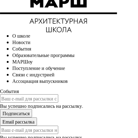
О школе
Новости
События
Образовательные программы
МАРШоу
Поступление и обучение
Связи с индустрией
Ассоциация выпускников
События
Вы успешно подписались на рассылку.
Вы успешно подписались на рассылку.