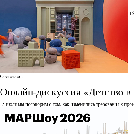
15
Состоялось
Онлайн-дискуссия «Детство в 
15 июля мы поговорим о том, как изменились требования к прое