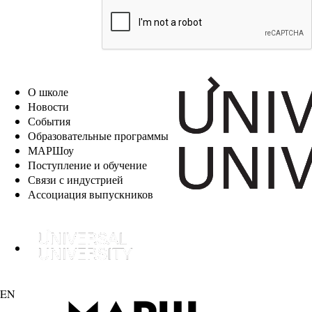
EN
О школе
Новости
События
Образовательные программы
МАРШоу
Поступление и обучение
Связи с индустрией
Ассоциация выпускников
EN