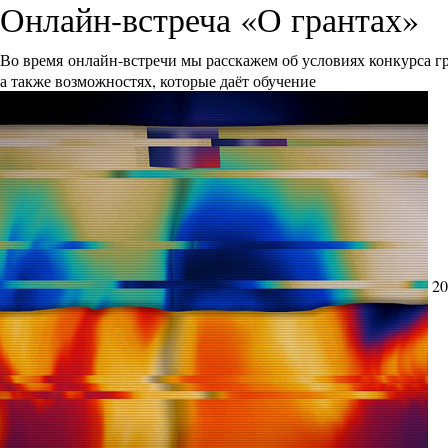
Онлайн-встреча «О грантах»
Во время онлайн-встречи мы расскажем об условиях конкурса 
а также возможностях, которые даёт обучение
20