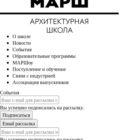
О школе
Новости
События
Образовательные программы
МАРШоу
Поступление и обучение
Связи с индустрией
Ассоциация выпускников
События
Вы успешно подписались на рассылку.
Вы успешно подписались на рассылку.