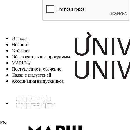
EN
О школе
Новости
События
Образовательные программы
МАРШоу
Поступление и обучение
Связи с индустрией
Ассоциация выпускников
EN