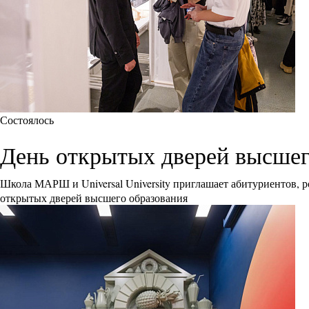
Состоялось
День открытых дверей высшего 
Школа МАРШ и Universal University приглашает абитуриентов, р
открытых дверей высшего образования