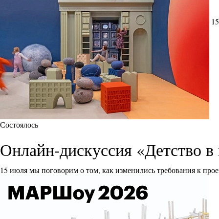
15
Состоялось
Онлайн-дискуссия «Детство в 
15 июля мы поговорим о том, как изменились требования к прое