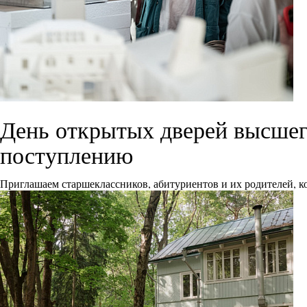
День открытых дверей высшего
поступлению
Приглашаем старшеклассников, абитуриентов и их родителей, ко