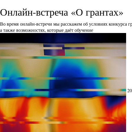
Онлайн-встреча «О грантах»
Во время онлайн-встречи мы расскажем об условиях конкурса 
а также возможностях, которые даёт обучение
20