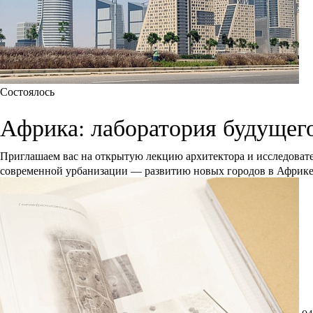
Состоялось
Африка: лаборатория будущег
Приглашаем вас на открытую лекцию архитектора и исследоват
современной урбанизации — развитию новых городов в Африк