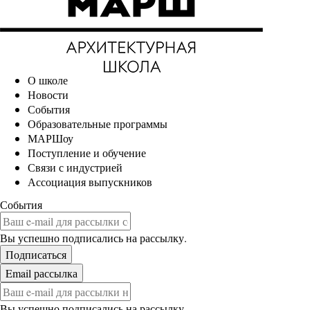
О школе
Новости
События
Образовательные программы
МАРШоу
Поступление и обучение
Связи с индустрией
Ассоциация выпускников
События
Вы успешно подписались на рассылку.
Вы успешно подписались на рассылку.