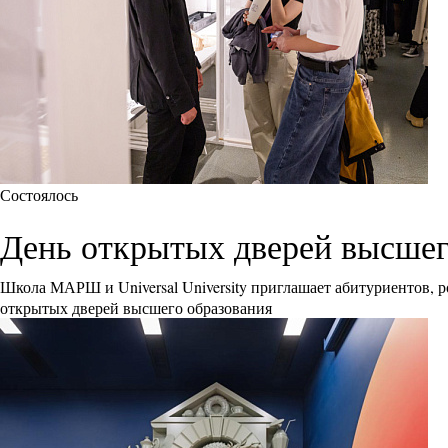
Состоялось
День открытых дверей высшего 
Школа МАРШ и Universal University приглашает абитуриентов, р
открытых дверей высшего образования