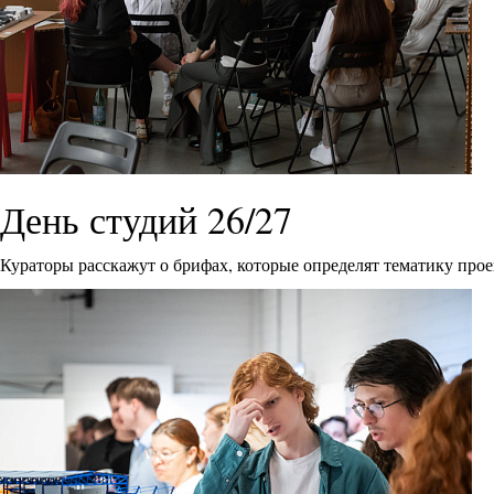
День студий 26/27
Кураторы расскажут о брифах, которые определят тематику прое