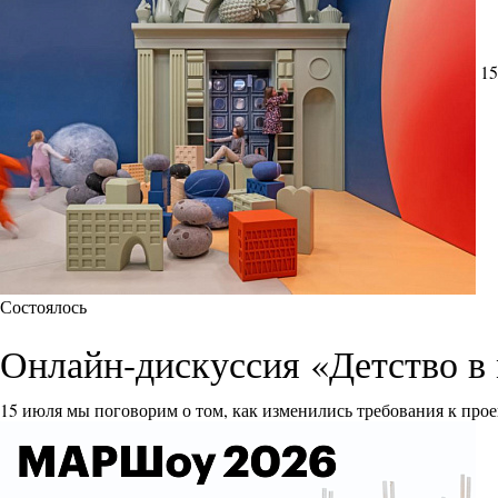
15
Состоялось
Онлайн-дискуссия «Детство в 
15 июля мы поговорим о том, как изменились требования к прое