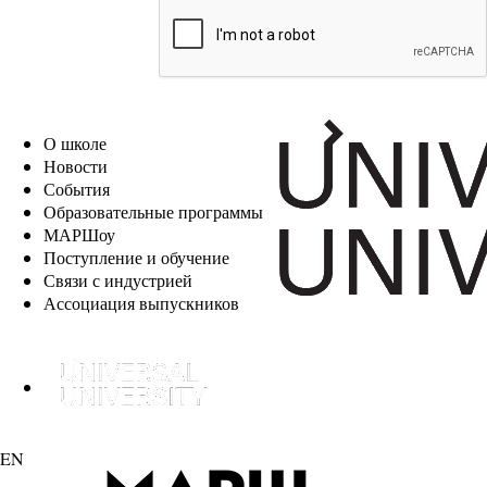
EN
О школе
Новости
События
Образовательные программы
МАРШоу
Поступление и обучение
Связи с индустрией
Ассоциация выпускников
EN