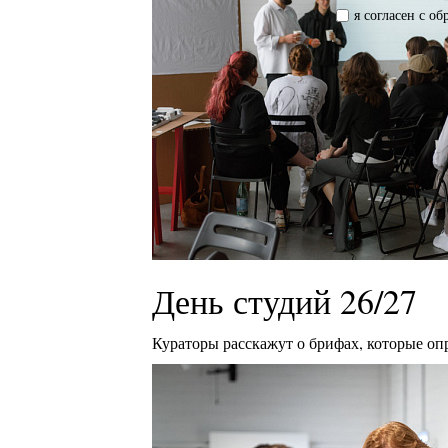
я согласен с о
День студий 26/27
Кураторы расскажут о брифах, которые оп