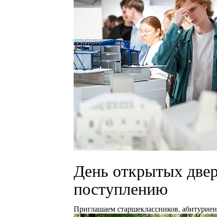
День открытых двер
поступлению
Приглашаем старшеклассников, абитуриент