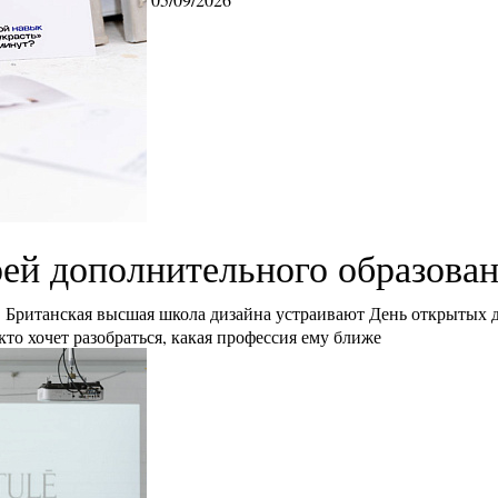
ей дополнительного образова
Британская высшая школа дизайна устраивают День открытых 
кто хочет разобраться, какая профессия ему ближе