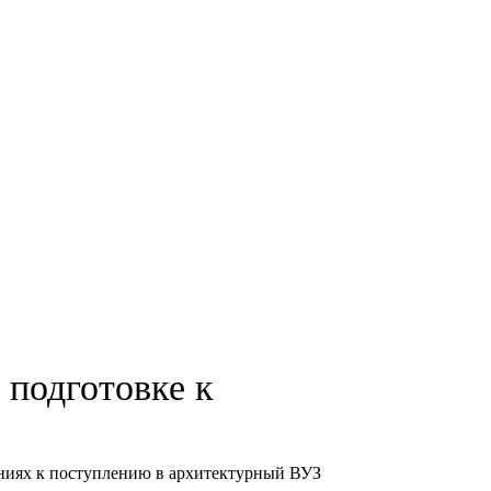
 подготовке к
ваниях к поступлению в архитектурный ВУЗ