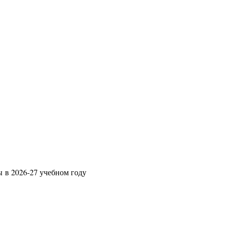
ы в 2026-27 учебном году