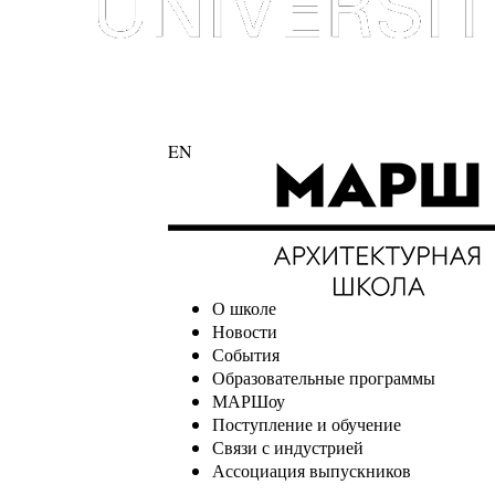
EN
О школе
Новости
События
Образовательные программы
МАРШоу
Поступление и обучение
Связи с индустрией
Ассоциация выпускников