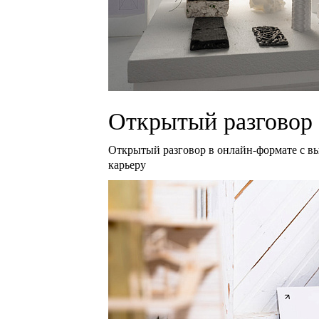
Открытый разговор 
Открытый разговор в онлайн-формате с в
карьеру