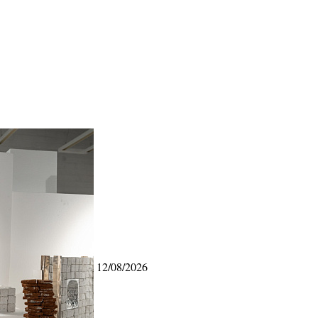
12/08/2026