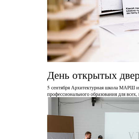
День открытых двер
5 сентября Архитектурная школа МАРШ и 
профессионального образования для всех, 