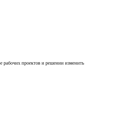
е рабочих проектов и решении изменить