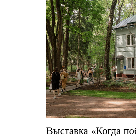
Выставка «Когда по