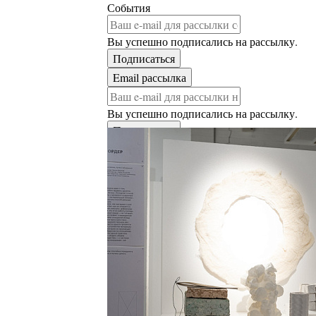
События
Вы успешно подписались на рассылку.
Вы успешно подписались на рассылку.