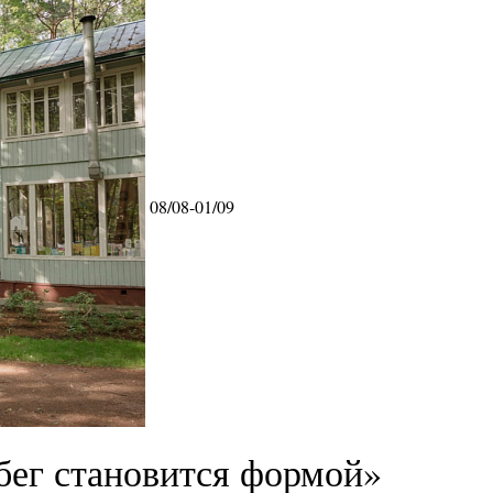
08/08-01/09
бег становится формой»