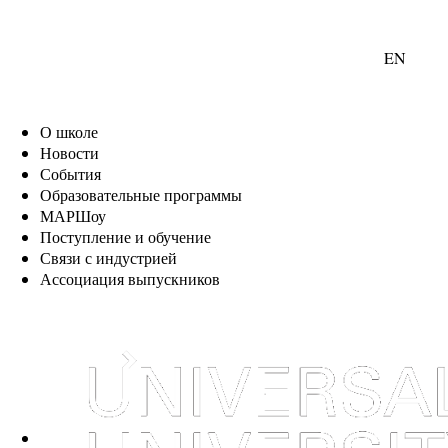
EN
О школе
Новости
События
Образовательные программы
МАРШоу
Поступление и обучение
Связи с индустрией
Ассоциация выпускников