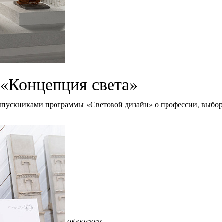
«Концепция света»
ыпускниками программы «Световой дизайн» о профессии, выбор
05/09/2026