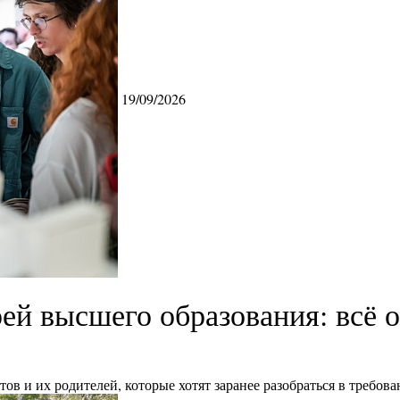
19/09/2026
ей высшего образования: всё о
ов и их родителей, которые хотят заранее разобраться в требо