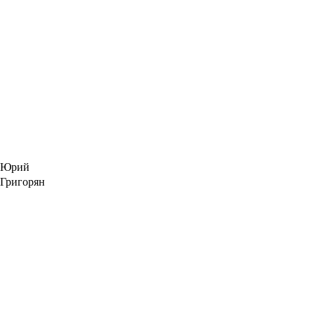
Юрий
Григорян