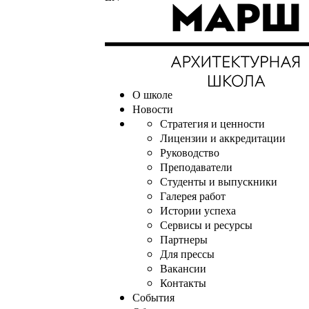
О школе
Новости
Стратегия и ценности
Лицензии и аккредитации
Руководство
Преподаватели
Студенты и выпускники
Галерея работ
Истории успеха
Сервисы и ресурсы
Партнеры
Для прессы
Вакансии
Контакты
События