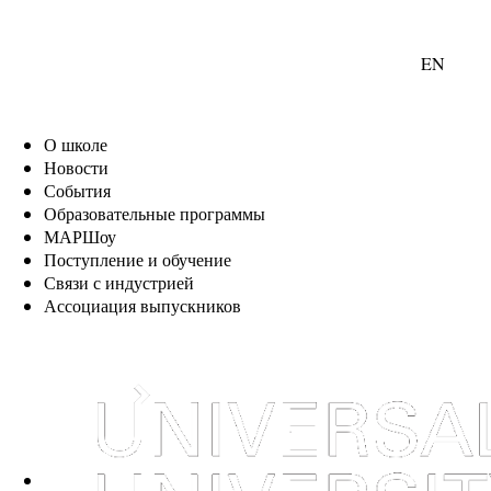
EN
О школе
Новости
События
Образовательные программы
МАРШоу
Поступление и обучение
Связи с индустрией
Ассоциация выпускников