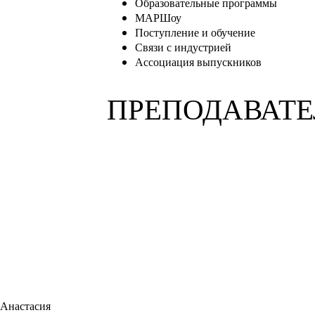
Образовательные программы
МАРШоу
Поступление и обучение
Связи с индустрией
Ассоциация выпускников
ПРЕПОДАВАТ
Анастасия