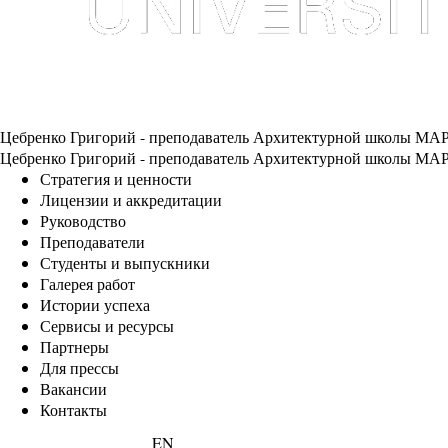
Цебренко Григорий - преподаватель Архитектурной школы М
Цебренко Григорий - преподаватель Архитектурной школы М
Стратегия и ценности
Лицензии и аккредитации
Руководство
Преподаватели
Студенты и выпускники
Галерея работ
Истории успеха
Сервисы и ресурсы
Партнеры
Для прессы
Вакансии
Контакты
EN