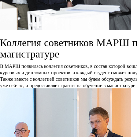
Коллегия советников МАРШ пр
магистратуре
В МАРШ появилась коллегия советников, в состав которой вошл
курсовых и дипломных проектов, а каждый студент сможет получ
Также вместе с коллегией советников мы будем обсуждать резул
уже сейчас, и предоставляет гранты на обучение в магистрату