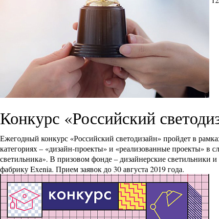
Конкурс «Российский светодизай
Ежегодный конкурс «Российский светодизайн» пройдет в рамках выс
категориях – «дизайн-проекты» и «реализованные проекты» в 
светильника». В призовом фонде – дизайнерские светильники и
фабрику Exenia. Прием заявок до 30 августа 2019 года.