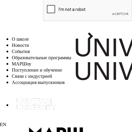
EN
О школе
Новости
События
Образовательные программы
МАРШоу
Поступление и обучение
Связи с индустрией
Ассоциация выпускников
EN