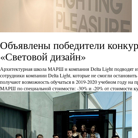
Объявлены победители конкур
«Световой дизайн»
Архитектурная школа МАРШ и компания Delta Light подводят ито
сотрудники компании Delta Light, которые не смогли остановит
получают возможность обучаться в 2019-2020 учебном году на 
МАРШ по специальной стоимости: -30% и -20% от стоимости ку