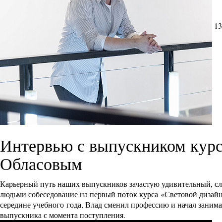
13
Интервью с выпускником курс
Обласовым
Карьерный путь наших выпускников зачастую удивительный, сл
людьми собеседование на первый поток курса «Световой дизайн
середине учебного года, Влад сменил профессию и начал занима
выпускника с момента поступления.