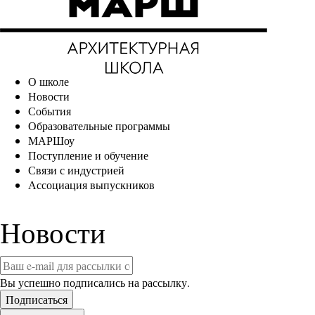
О школе
Новости
События
Образовательные программы
МАРШоу
Поступление и обучение
Связи с индустрией
Ассоциация выпускников
Новости
Вы успешно подписались на рассылку.