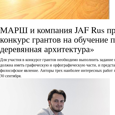
МАРШ и компания JAF Rus пр
конкурс грантов на обучение
деревянная архитектура»
Для участия в конкурсе грантов необходимо выполнить задание
должна иметь графическую и орфографическую части, и предста
философское явление. Авторы трех наиболее интересных работ 
30 сентября.