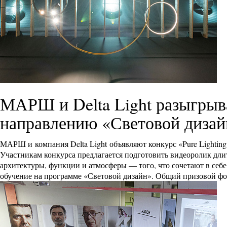
МАРШ и Delta Light разыгрыв
направлению «Световой дизай
МАРШ и компания Delta Light объявляют конкурс «Pure Lighting
Участникам конкурса предлагается подготовить видеоролик длит
архитектуры, функции и атмосферы — того, что сочетают в себе
обучение на программе «Световой дизайн». Общий призовой фонд