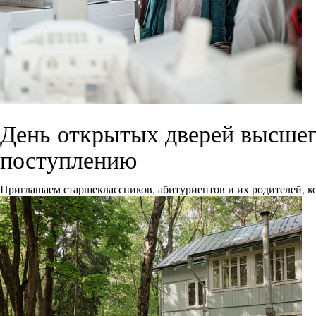
День открытых дверей высшего
поступлению
Приглашаем старшеклассников, абитуриентов и их родителей, ко