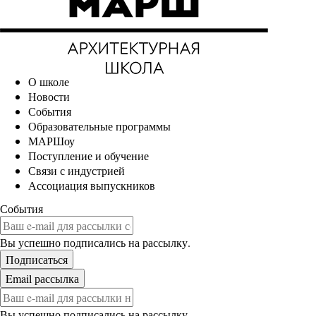
О школе
Новости
События
Образовательные программы
МАРШоу
Поступление и обучение
Связи с индустрией
Ассоциация выпускников
События
Вы успешно подписались на рассылку.
Вы успешно подписались на рассылку.