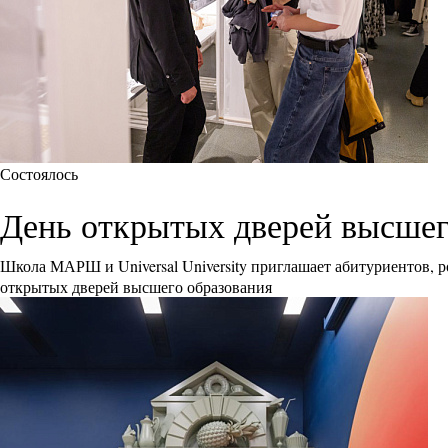
Состоялось
День открытых дверей высшего 
Школа МАРШ и Universal University приглашает абитуриентов, р
открытых дверей высшего образования