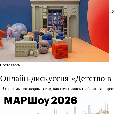
15
Состоялось
Онлайн-дискуссия «Детство в 
15 июля мы поговорим о том, как изменились требования к прое