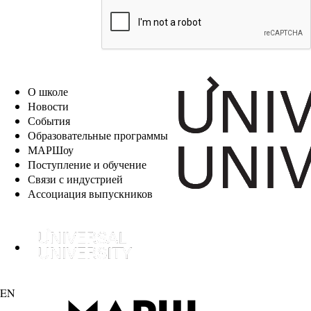
EN
О школе
Новости
События
Образовательные программы
МАРШоу
Поступление и обучение
Связи с индустрией
Ассоциация выпускников
EN