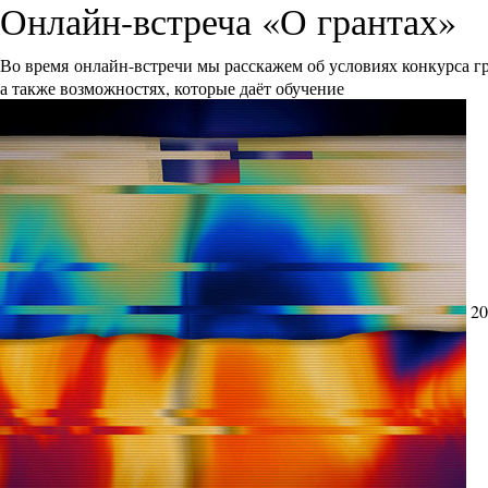
Онлайн-встреча «О грантах»
Во время онлайн-встречи мы расскажем об условиях конкурса 
а также возможностях, которые даёт обучение
20