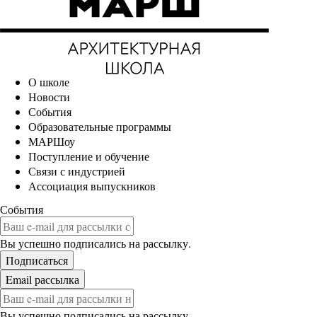
О школе
Новости
События
Образовательные программы
МАРШоу
Поступление и обучение
Связи с индустрией
Ассоциация выпускников
События
Вы успешно подписались на рассылку.
Вы успешно подписались на рассылку.