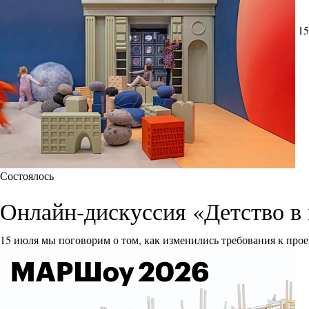
15
Состоялось
Онлайн-дискуссия «Детство в 
15 июля мы поговорим о том, как изменились требования к прое