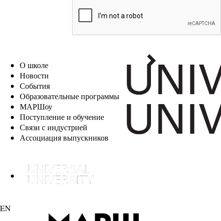
EN
О школе
Новости
События
Образовательные программы
МАРШоу
Поступление и обучение
Связи с индустрией
Ассоциация выпускников
EN