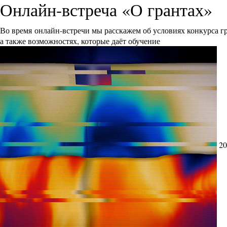
Онлайн-встреча «О грантах»
Во время онлайн-встречи мы расскажем об условиях конкурса 
а также возможностях, которые даёт обучение
20