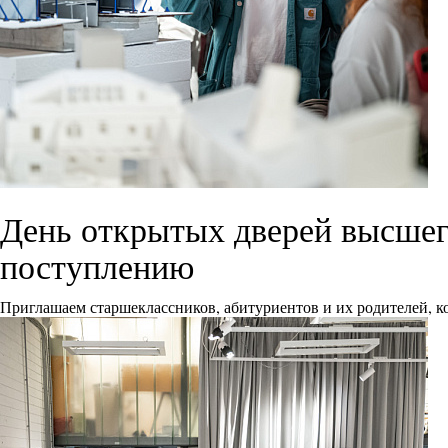
День открытых дверей высшего
поступлению
Приглашаем старшеклассников, абитуриентов и их родителей, ко