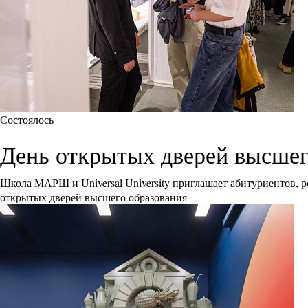
Состоялось
День открытых дверей высшего 
Школа МАРШ и Universal University приглашает абитуриентов, р
открытых дверей высшего образования