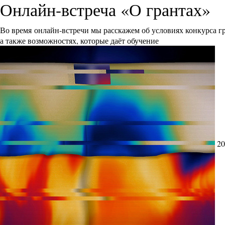
Онлайн-встреча «О грантах»
Во время онлайн-встречи мы расскажем об условиях конкурса 
а также возможностях, которые даёт обучение
20