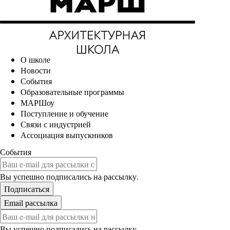
О школе
Новости
События
Образовательные программы
МАРШоу
Поступление и обучение
Связи с индустрией
Ассоциация выпускников
События
Вы успешно подписались на рассылку.
Вы успешно подписались на рассылку.