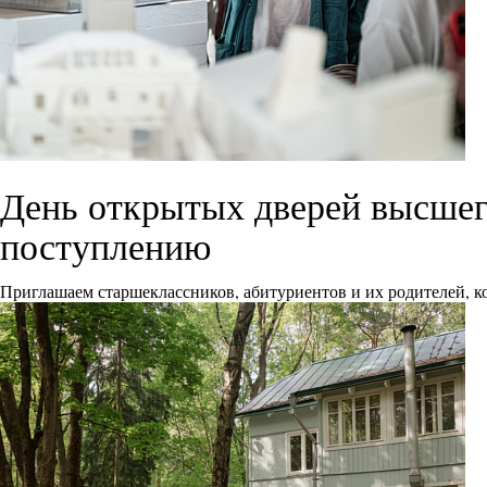
День открытых дверей высшего
поступлению
Приглашаем старшеклассников, абитуриентов и их родителей, ко