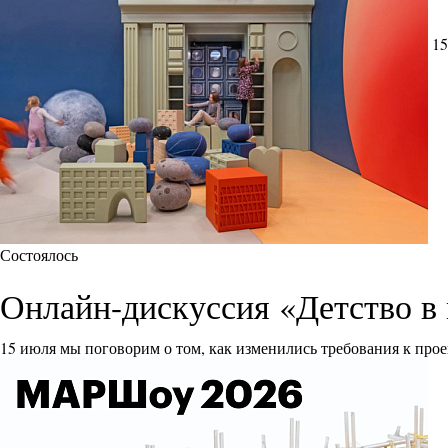
15
Состоялось
Онлайн-дискуссия «Детство в 
15 июля мы поговорим о том, как изменились требования к прое