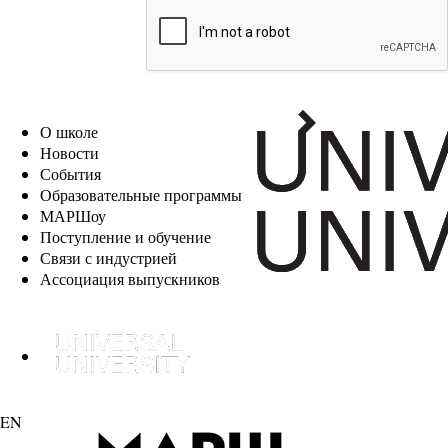
EN
О школе
Новости
События
Образовательные программы
МАРШоу
Поступление и обучение
Связи с индустрией
Ассоциация выпускников
EN