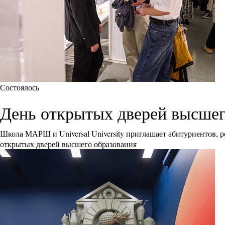
Состоялось
День открытых дверей высшего 
Школа МАРШ и Universal University приглашает абитуриентов, р
открытых дверей высшего образования