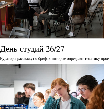
День студий 26/27
Кураторы расскажут о брифах, которые определят тематику прое