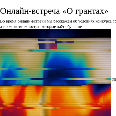
Онлайн-встреча «О грантах»
Во время онлайн-встречи мы расскажем об условиях конкурса 
а также возможностях, которые даёт обучение
20