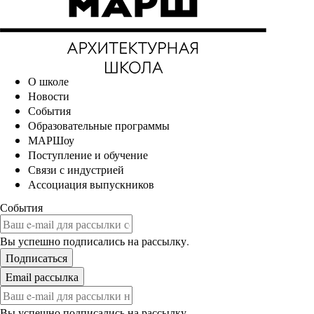
О школе
Новости
События
Образовательные программы
МАРШоу
Поступление и обучение
Связи с индустрией
Ассоциация выпускников
События
Вы успешно подписались на рассылку.
Вы успешно подписались на рассылку.