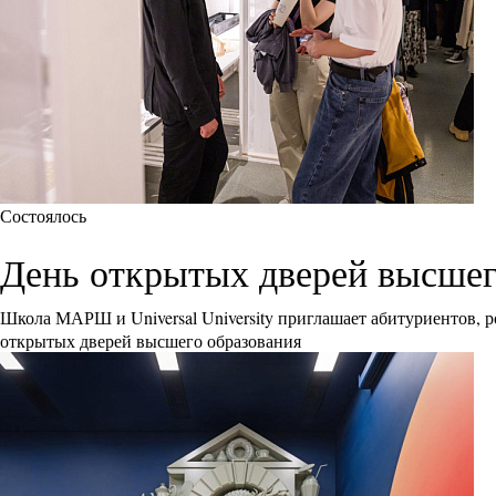
Состоялось
День открытых дверей высшего 
Школа МАРШ и Universal University приглашает абитуриентов, р
открытых дверей высшего образования