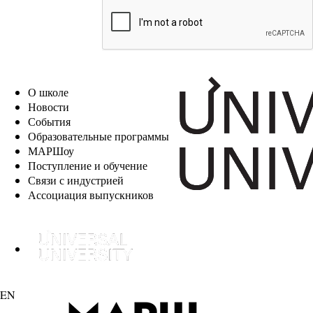
EN
О школе
Новости
События
Образовательные программы
МАРШоу
Поступление и обучение
Связи с индустрией
Ассоциация выпускников
EN