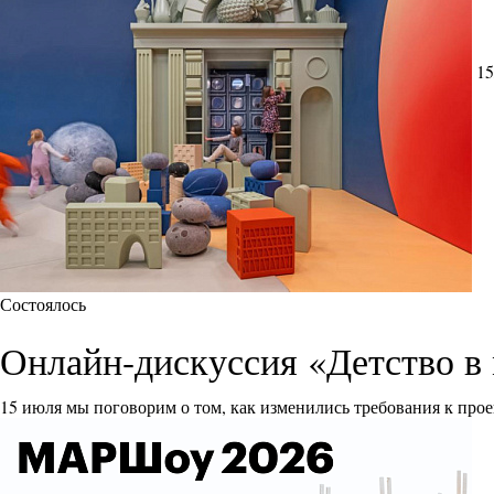
15
Состоялось
Онлайн-дискуссия «Детство в 
15 июля мы поговорим о том, как изменились требования к прое