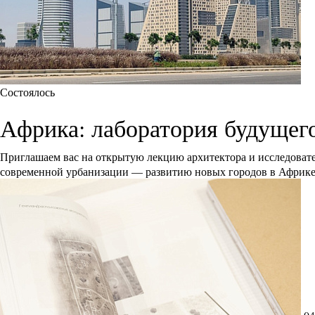
Состоялось
Африка: лаборатория будущег
Приглашаем вас на открытую лекцию архитектора и исследоват
современной урбанизации — развитию новых городов в Африк