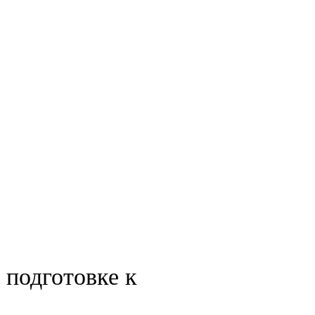
 подготовке к