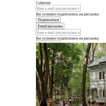
События
Вы успешно подписались на рассылку.
Вы успешно подписались на рассылку.