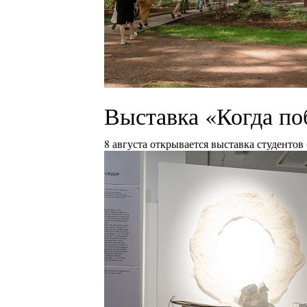
Выставка «Когда по
8 августа открывается выставка студентов