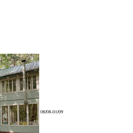
08/08-01/09