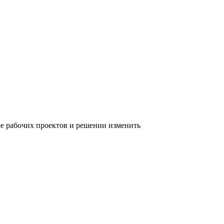
е рабочих проектов и решении изменить