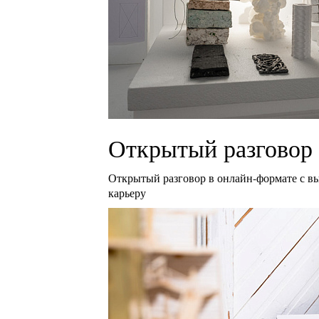
Открытый разговор 
Открытый разговор в онлайн-формате с в
карьеру