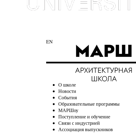
EN
О школе
Новости
События
Образовательные программы
МАРШоу
Поступление и обучение
Связи с индустрией
Ассоциация выпускников