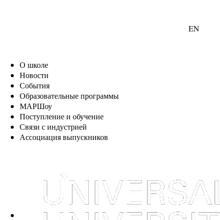
EN
О школе
Новости
События
Образовательные программы
МАРШоу
Поступление и обучение
Связи с индустрией
Ассоциация выпускников