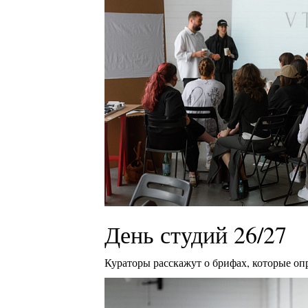
День студий 26/27
Кураторы расскажут о брифах, которые оп