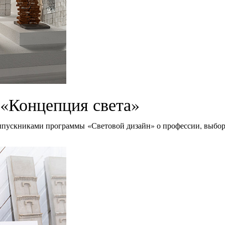
«Концепция света»
ыпускниками программы «Световой дизайн» о профессии, выбор