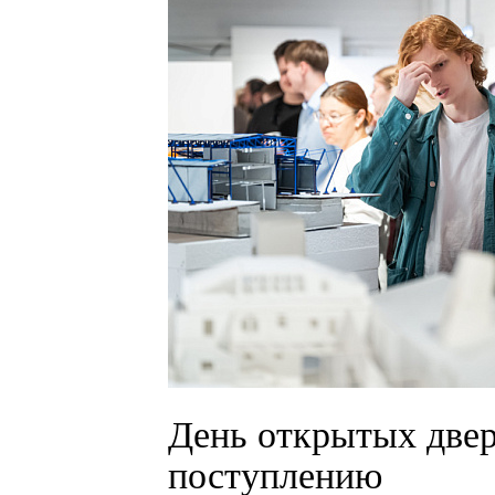
День открытых двер
поступлению