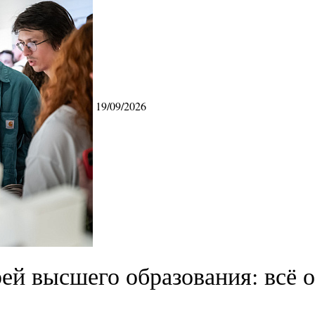
19/09/2026
ей высшего образования: всё о