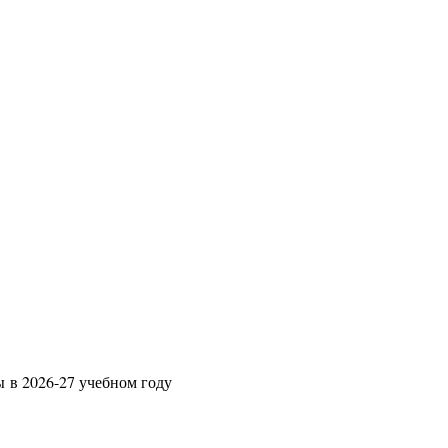
ы в 2026-27 учебном году