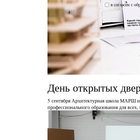
я согласен с о
День открытых двер
5 сентября Архитектурная школа МАРШ и 
профессионального образования для всех, 