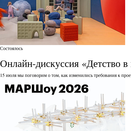
Состоялось
Онлайн-дискуссия «Детство в 
15 июля мы поговорим о том, как изменились требования к прое