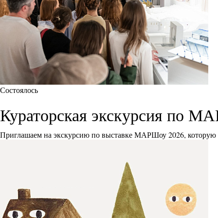
Состоялось
Кураторская экскурсия по М
Приглашаем на экскурсию по выставке МАРШоу 2026, которую 