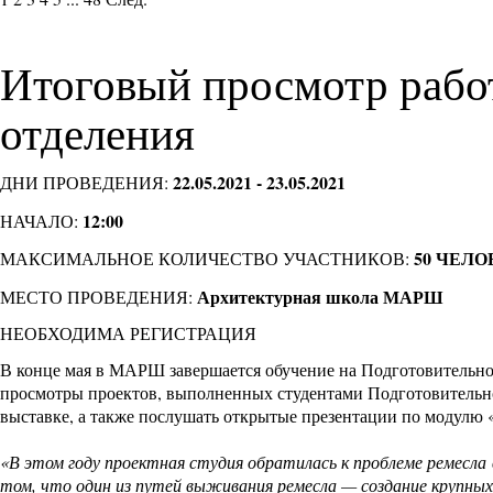
Итоговый просмотр работ
отделения
22.05.2021 - 23.05.2021
ДНИ ПРОВЕДЕНИЯ:
12:00
НАЧАЛО:
50 ЧЕЛО
МАКСИМАЛЬНОЕ КОЛИЧЕСТВО УЧАСТНИКОВ:
Архитектурная школа МАРШ
МЕСТО ПРОВЕДЕНИЯ:
НЕОБХОДИМА РЕГИСТРАЦИЯ
В конце мая в МАРШ завершается обучение на
Подготовительно
просмотры проектов, выполненных студентами Подготовительно
выставке, а также послушать открытые презентации по модулю
«В этом году проектная студия обратилась к проблеме ремесла в
том, что один из путей выживания ремесла — создание крупных 