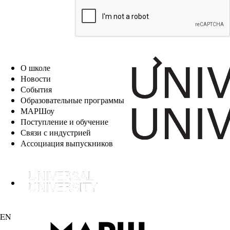
EN
О школе
Новости
События
Образовательные программы
МАРШоу
Поступление и обучение
Связи с индустрией
Ассоциация выпускников
EN