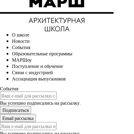
О школе
Новости
События
Образовательные программы
МАРШоу
Поступление и обучение
Связи с индустрией
Ассоциация выпускников
События
Вы успешно подписались на рассылку.
Вы успешно подписались на рассылку.