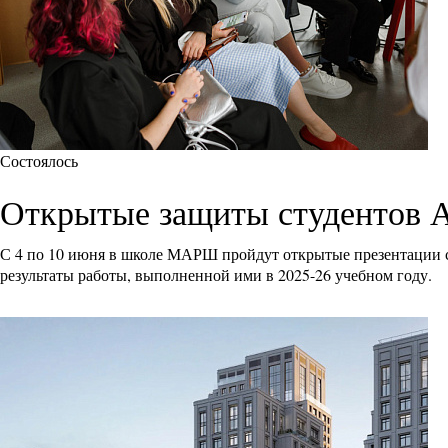
Состоялось
Открытые защиты студентов
С 4 по 10 июня в школе МАРШ пройдут открытые презентации с
результаты работы, выполненной ими в 2025-26 учебном году.