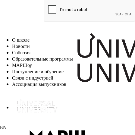
EN
О школе
Новости
События
Образовательные программы
МАРШоу
Поступление и обучение
Связи с индустрией
Ассоциация выпускников
EN