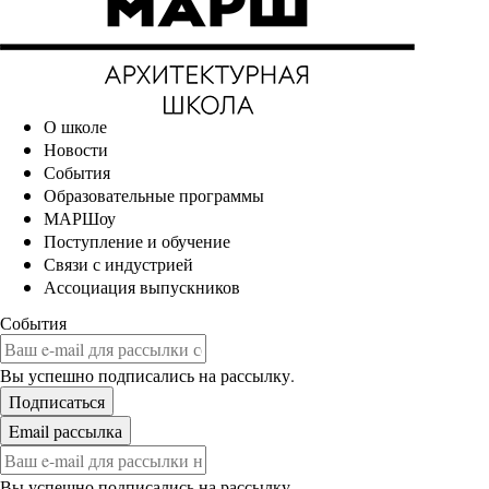
О школе
Новости
События
Образовательные программы
МАРШоу
Поступление и обучение
Связи с индустрией
Ассоциация выпускников
События
Вы успешно подписались на рассылку.
Вы успешно подписались на рассылку.