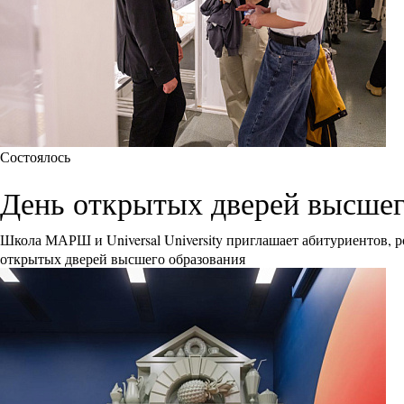
Состоялось
День открытых дверей высшего 
Школа МАРШ и Universal University приглашает абитуриентов, р
открытых дверей высшего образования