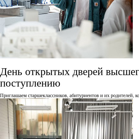
День открытых дверей высшего
поступлению
Приглашаем старшеклассников, абитуриентов и их родителей, ко