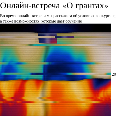
Онлайн-встреча «О грантах»
Во время онлайн-встречи мы расскажем об условиях конкурса 
а также возможностях, которые даёт обучение
20