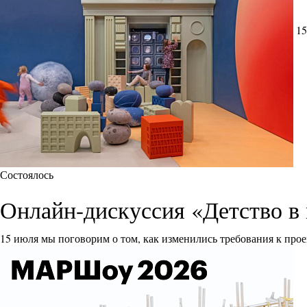
15
Состоялось
Онлайн-дискуссия «Детство в 
15 июля мы поговорим о том, как изменились требования к прое