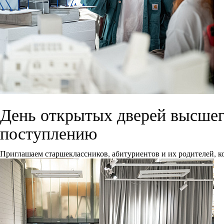
День открытых дверей высшего
поступлению
Приглашаем старшеклассников, абитуриентов и их родителей, ко