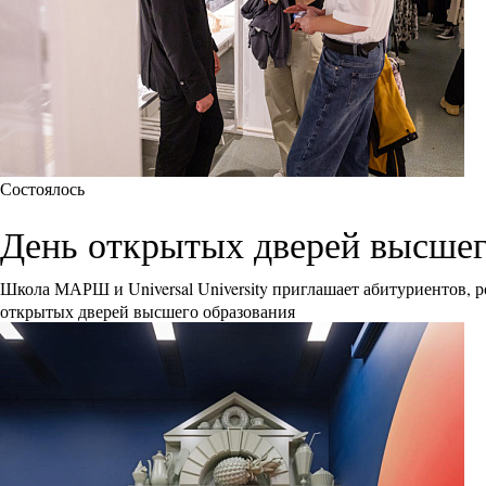
Состоялось
День открытых дверей высшего 
Школа МАРШ и Universal University приглашает абитуриентов, р
открытых дверей высшего образования