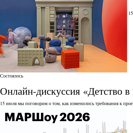
15
Состоялось
Онлайн-дискуссия «Детство в 
15 июля мы поговорим о том, как изменились требования к прое