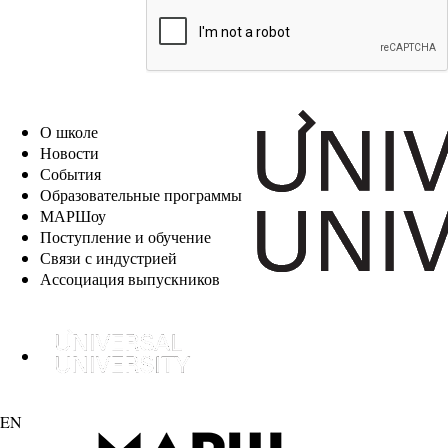
EN
О школе
Новости
События
Образовательные программы
МАРШоу
Поступление и обучение
Связи с индустрией
Ассоциация выпускников
EN