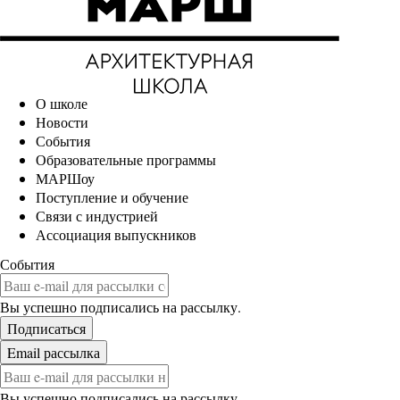
О школе
Новости
События
Образовательные программы
МАРШоу
Поступление и обучение
Связи с индустрией
Ассоциация выпускников
События
Вы успешно подписались на рассылку.
Вы успешно подписались на рассылку.