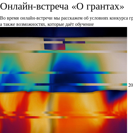
Онлайн-встреча «О грантах»
Во время онлайн-встречи мы расскажем об условиях конкурса 
а также возможностях, которые даёт обучение
20