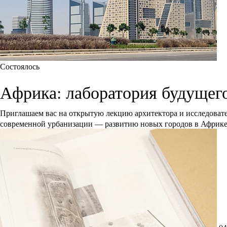
Состоялось
Африка: лаборатория будущег
Приглашаем вас на открытую лекцию архитектора и исследоват
современной урбанизации — развитию новых городов в Африк