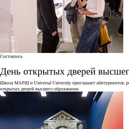
Состоялось
День открытых дверей высшего 
Школа МАРШ и Universal University приглашает абитуриентов, р
открытых дверей высшего образования