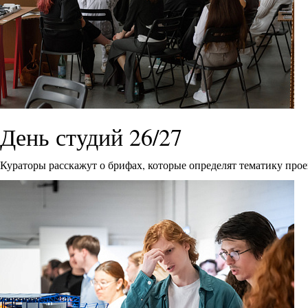
День студий 26/27
Кураторы расскажут о брифах, которые определят тематику прое