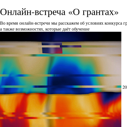
Онлайн-встреча «О грантах»
Во время онлайн-встречи мы расскажем об условиях конкурса 
а также возможностях, которые даёт обучение
20