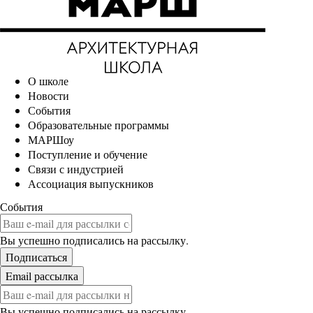
О школе
Новости
События
Образовательные программы
МАРШоу
Поступление и обучение
Связи с индустрией
Ассоциация выпускников
События
Вы успешно подписались на рассылку.
Вы успешно подписались на рассылку.