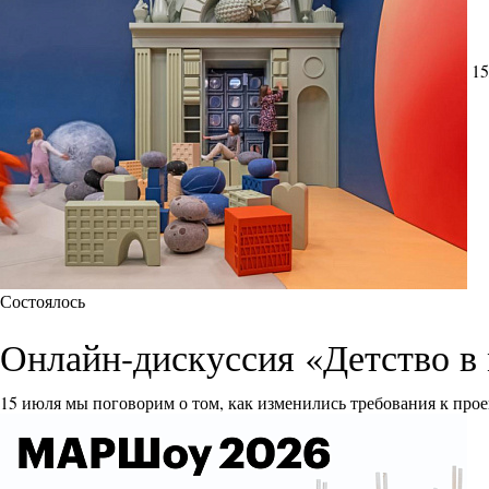
15
Состоялось
Онлайн-дискуссия «Детство в 
15 июля мы поговорим о том, как изменились требования к прое