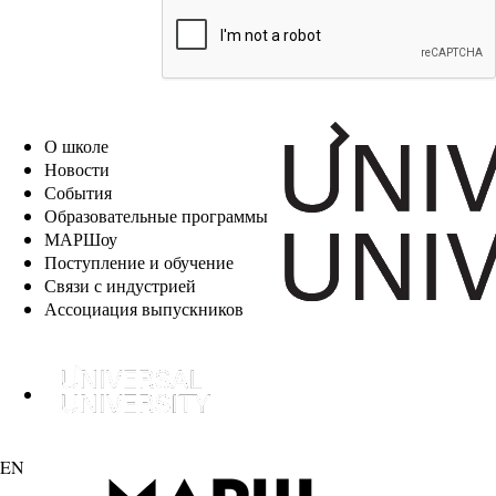
EN
О школе
Новости
События
Образовательные программы
МАРШоу
Поступление и обучение
Связи с индустрией
Ассоциация выпускников
EN