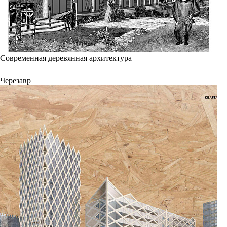
Современная деревянная архитектура
Черезавр