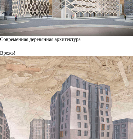
Современная деревянная архитектура
Врежь!