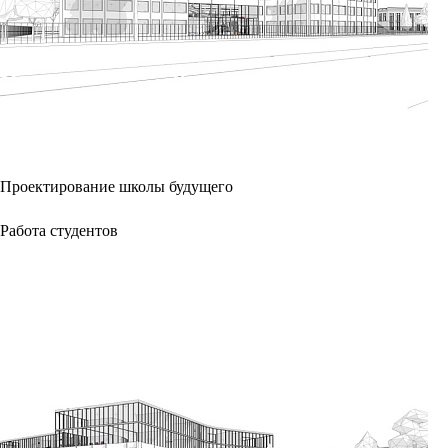
Проектирование школы будущего
Работа студентов