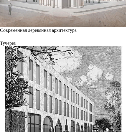
Современная деревянная архитектура
Тучерез