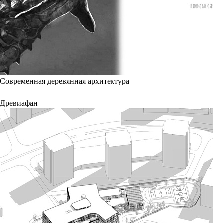
Современная деревянная архитектура
Древиафан