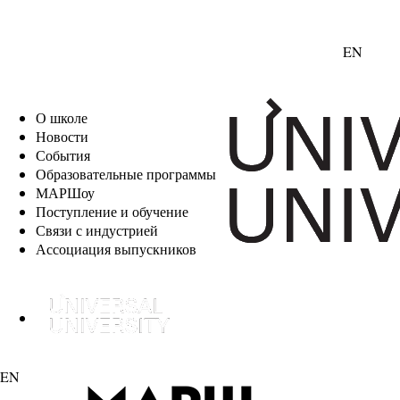
EN
О школе
Новости
События
Образовательные программы
МАРШоу
Поступление и обучение
Связи с индустрией
Ассоциация выпускников
EN