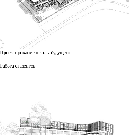
Проектирование школы будущего
Работа студентов