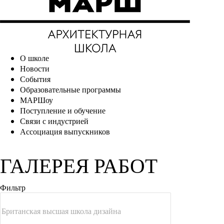
О школе
Новости
События
Образовательные программы
МАРШоу
Поступление и обучение
Связи с индустрией
Ассоциация выпускников
ГАЛЕРЕЯ РАБОТ
Фильтр