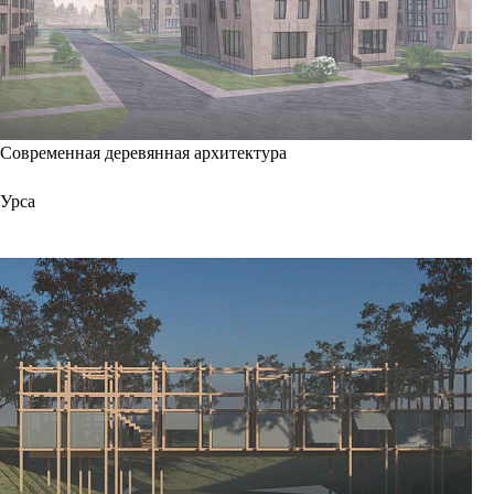
Современная деревянная архитектура
Урса