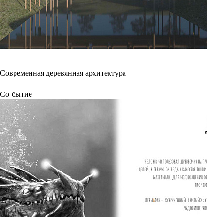
Современная деревянная архитектура
Со-бытие