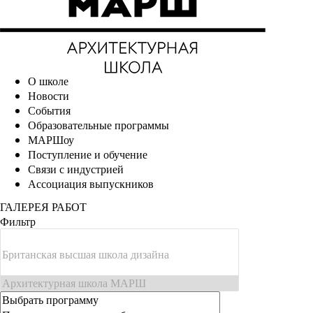
О школе
Новости
События
Образовательные программы
МАРШоу
Поступление и обучение
Связи с индустрией
Ассоциация выпускников
ГАЛЕРЕЯ РАБОТ
Фильтр