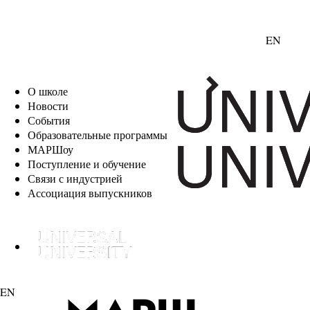
EN
О школе
Новости
События
Образовательные программы
МАРШоу
Поступление и обучение
Связи с индустрией
Ассоциация выпускников
EN