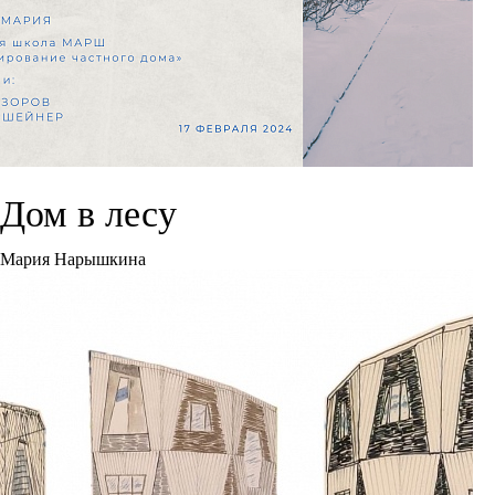
Дом в лесу
Мария Нарышкина