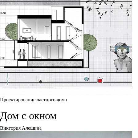
Проектирование частного дома
Дом с окном
Виктория Алешина