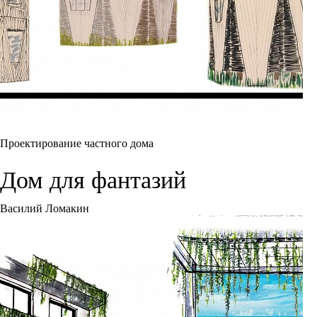
Проектирование частного дома
Дом для фантазий
Василий Ломакин