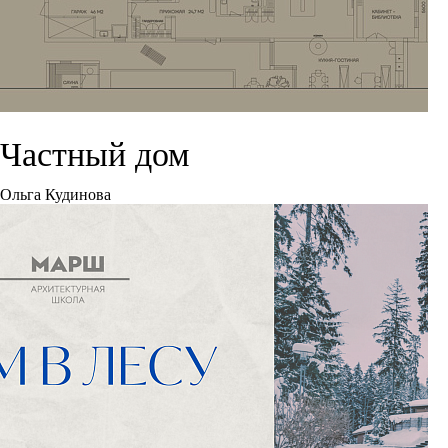
Частный дом
Ольга Кудинова