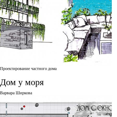
Проектирование частного дома
Дом у моря
Варвара Ширкова