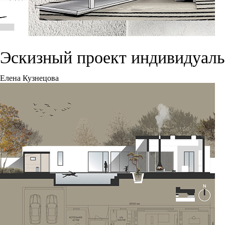
Эскизный проект индивидуаль
Елена Кузнецова