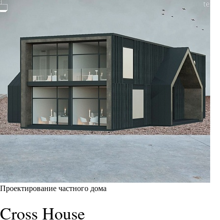
Проектирование частного дома
Cross House