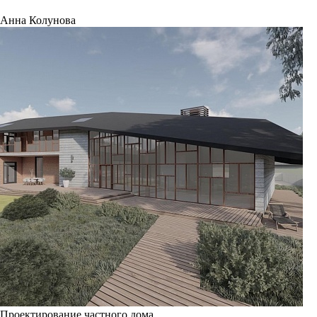
Анна Колунова
Проектирование частного дома