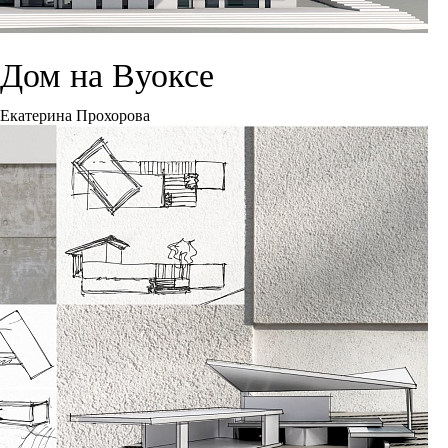
Дом на Вуоксе
Екатерина Прохорова