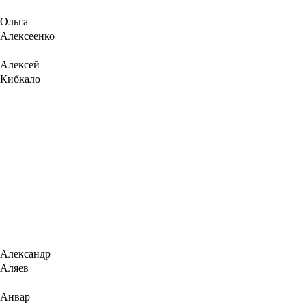
Ольга
Алексеенко
Алексей
Кибкало
Александр
Аляев
Анвар