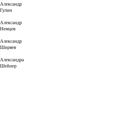
Александр
Гулин
Александр
Немцев
Александр
Ширяев
Александра
Шейнер