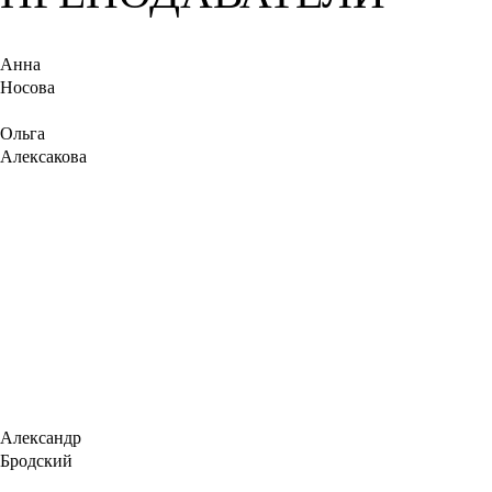
Анна
Носова
Ольга
Алексакова
Александр
Бродский