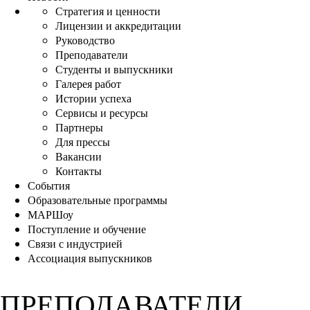
Стратегия и ценности
Лицензии и аккредитации
Руководство
Преподаватели
Студенты и выпускники
Галерея работ
Истории успеха
Сервисы и ресурсы
Партнеры
Для прессы
Вакансии
Контакты
События
Образовательные программы
МАРШоу
Поступление и обучение
Связи с индустрией
Ассоциация выпускников
ПРЕПОДАВАТЕЛИ