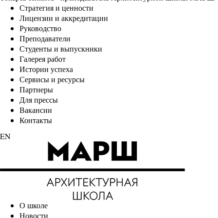
Стратегия и ценности
Лицензии и аккредитации
Руководство
Преподаватели
Студенты и выпускники
Галерея работ
Истории успеха
Сервисы и ресурсы
Партнеры
Для прессы
Вакансии
Контакты
EN
О школе
Новости