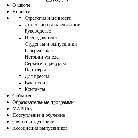
О школе
Новости
Стратегия и ценности
Лицензии и аккредитации
Руководство
Преподаватели
Студенты и выпускники
Галерея работ
Истории успеха
Сервисы и ресурсы
Партнеры
Для прессы
Вакансии
Контакты
События
Образовательные программы
МАРШоу
Поступление и обучение
Связи с индустрией
Ассоциация выпускников