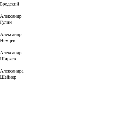
Бродский
Александр
Гулин
Александр
Немцев
Александр
Ширяев
Александра
Шейнер