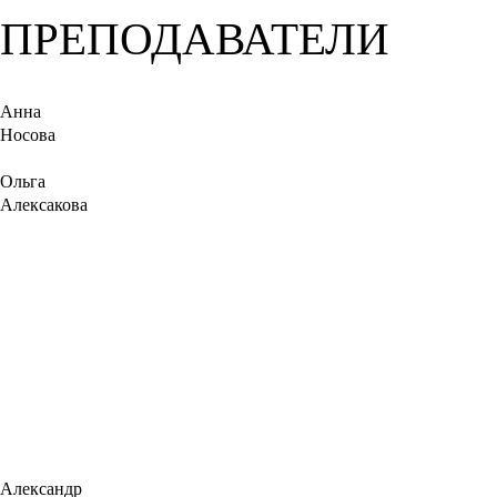
ПРЕПОДАВАТЕЛИ
Анна
Носова
Ольга
Алексакова
Александр