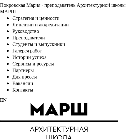
Покровская Мария - преподаватель Архитектурной школы
МАРШ
Стратегия и ценности
Лицензии и аккредитации
Руководство
Преподаватели
Студенты и выпускники
Галерея работ
Истории успеха
Сервисы и ресурсы
Партнеры
Для прессы
Вакансии
Контакты
EN