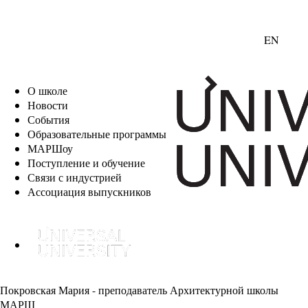
EN
О школе
Новости
События
Образовательные программы
МАРШоу
Поступление и обучение
Связи с индустрией
Ассоциация выпускников
Покровская Мария - преподаватель Архитектурной школы
МАРШ