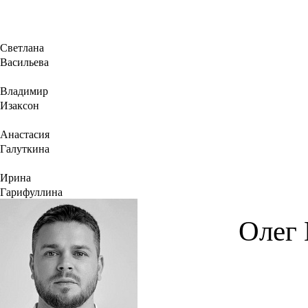
Светлана
Васильева
Владимир
Изаксон
Анастасия
Галуткина
Ирина
Гарифуллина
Олег 