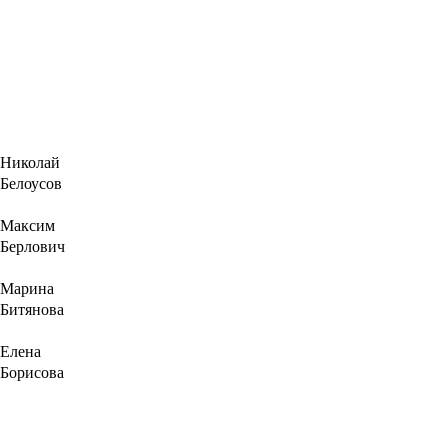
Николай
Белоусов
Максим
Берлович
Марина
Битянова
Елена
Борисова