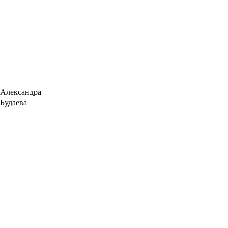
Александра
Будаева