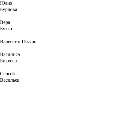
Юлия
Бурдова
Вера
Бутко
Валентин Шкуро
Василиса
Бикеева
Сергей
Васильев