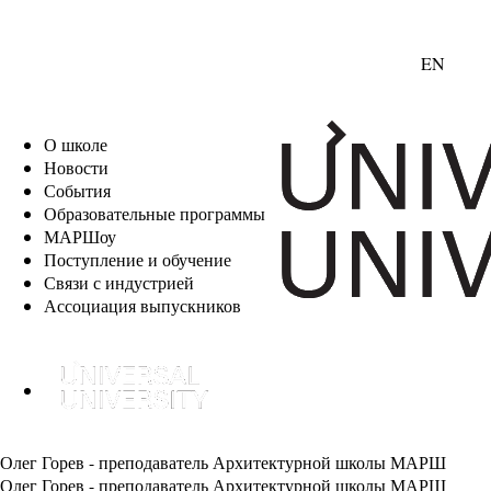
EN
О школе
Новости
События
Образовательные программы
МАРШоу
Поступление и обучение
Связи с индустрией
Ассоциация выпускников
Олег Горев - преподаватель Архитектурной школы МАРШ
Олег Горев - преподаватель Архитектурной школы МАРШ