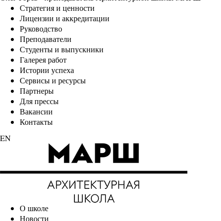
Стратегия и ценности
Лицензии и аккредитации
Руководство
Преподаватели
Студенты и выпускники
Галерея работ
Истории успеха
Сервисы и ресурсы
Партнеры
Для прессы
Вакансии
Контакты
EN
О школе
Новости