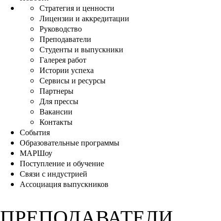
Стратегия и ценности
Лицензии и аккредитации
Руководство
Преподаватели
Студенты и выпускники
Галерея работ
Истории успеха
Сервисы и ресурсы
Партнеры
Для прессы
Вакансии
Контакты
События
Образовательные программы
МАРШоу
Поступление и обучение
Связи с индустрией
Ассоциация выпускников
ПРЕПОДАВАТЕЛИ