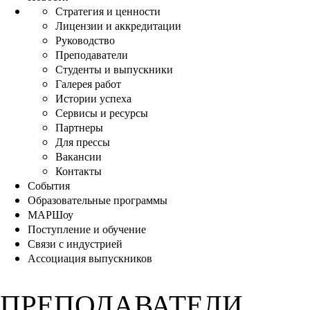
Стратегия и ценности
Лицензии и аккредитации
Руководство
Преподаватели
Студенты и выпускники
Галерея работ
Истории успеха
Сервисы и ресурсы
Партнеры
Для прессы
Вакансии
Контакты
События
Образовательные программы
МАРШоу
Поступление и обучение
Связи с индустрией
Ассоциация выпускников
ПРЕПОДАВАТЕЛИ