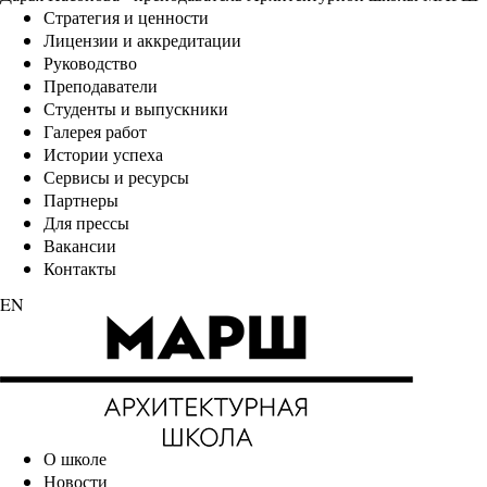
Стратегия и ценности
Лицензии и аккредитации
Руководство
Преподаватели
Студенты и выпускники
Галерея работ
Истории успеха
Сервисы и ресурсы
Партнеры
Для прессы
Вакансии
Контакты
EN
О школе
Новости