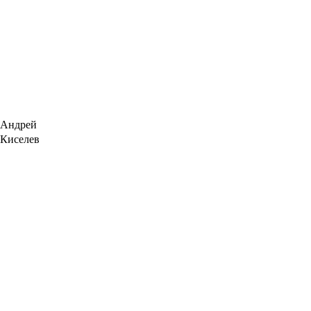
Андрей
Киселев