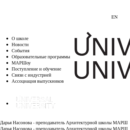
EN
О школе
Новости
События
Образовательные программы
МАРШоу
Поступление и обучение
Связи с индустрией
Ассоциация выпускников
Дарья Насонова - преподаватель Архитектурной школы МАРШ
Дарья Насонова - преподаватель Архитектурной школы МАРШ