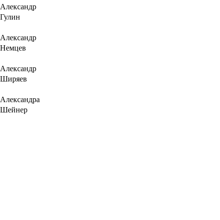
Александр
Гулин
Александр
Немцев
Александр
Ширяев
Александра
Шейнер