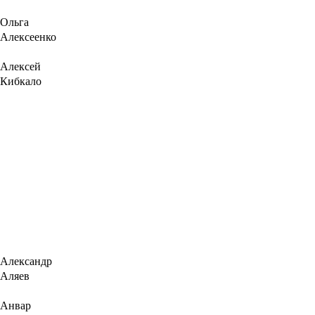
Ольга
Алексеенко
Алексей
Кибкало
Александр
Аляев
Анвар