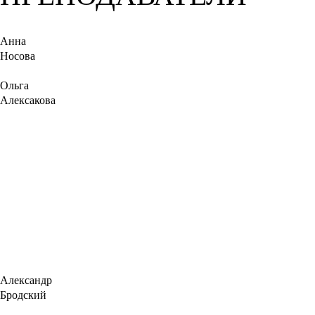
Анна
Носова
Ольга
Алексакова
Александр
Бродский