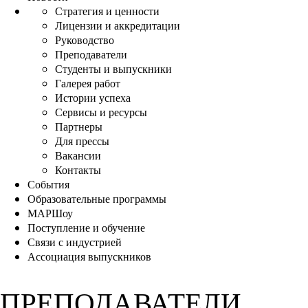
Стратегия и ценности
Лицензии и аккредитации
Руководство
Преподаватели
Студенты и выпускники
Галерея работ
Истории успеха
Сервисы и ресурсы
Партнеры
Для прессы
Вакансии
Контакты
События
Образовательные программы
МАРШоу
Поступление и обучение
Связи с индустрией
Ассоциация выпускников
ПРЕПОДАВАТЕЛИ