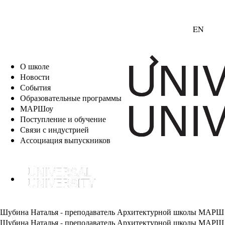
EN
О школе
Новости
События
Образовательные программы
МАРШоу
Поступление и обучение
Связи с индустрией
Ассоциация выпускников
Шубина Наталья - преподаватель Архитектурной школы МАРШ
Шубина Наталья - преподаватель Архитектурной школы МАРШ