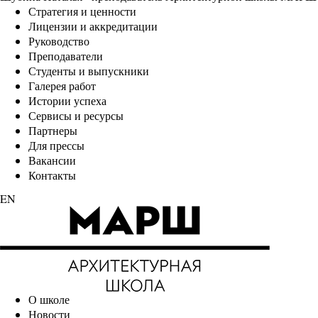
Стратегия и ценности
Лицензии и аккредитации
Руководство
Преподаватели
Студенты и выпускники
Галерея работ
Истории успеха
Сервисы и ресурсы
Партнеры
Для прессы
Вакансии
Контакты
EN
О школе
Новости