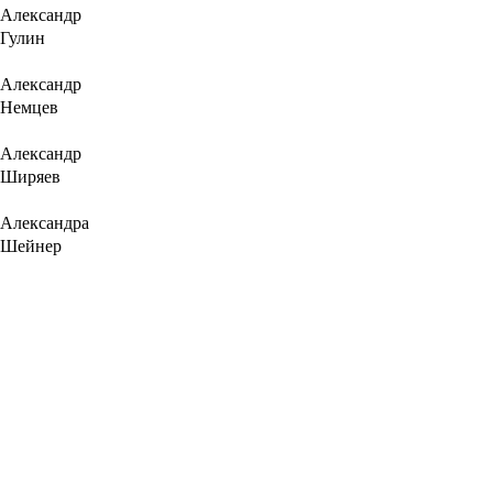
Александр
Гулин
Александр
Немцев
Александр
Ширяев
Александра
Шейнер