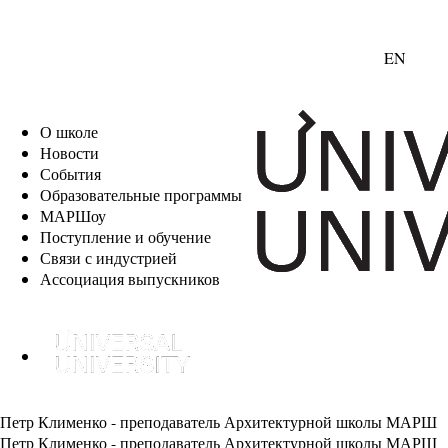
EN
О школе
Новости
События
Образовательные программы
МАРШоу
Поступление и обучение
Связи с индустрией
Ассоциация выпускников
Петр Клименко - преподаватель Архитектурной школы МАРШ
Петр Клименко - преподаватель Архитектурной школы МАРШ