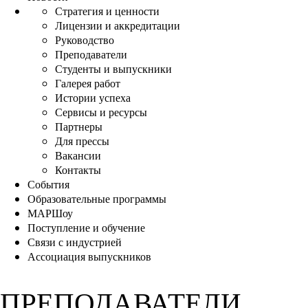
Стратегия и ценности
Лицензии и аккредитации
Руководство
Преподаватели
Студенты и выпускники
Галерея работ
Истории успеха
Сервисы и ресурсы
Партнеры
Для прессы
Вакансии
Контакты
События
Образовательные программы
МАРШоу
Поступление и обучение
Связи с индустрией
Ассоциация выпускников
ПРЕПОДАВАТЕЛИ