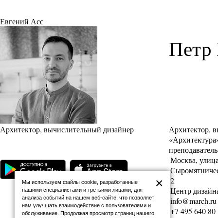
Евгений Асс
Петр
Архитектор, вычислительный дизайнер
Архитектор, 
«Архитектура»
преподаватель
Москва, улиц
Сыромятническ
2
×
Мы используем файлы cookie, разработанные
Центр дизайна
нашими специалистами и третьими лицами, для
анализа событий на нашем веб-сайте, что позволяет
info@march.ru
нам улучшать взаимодействие с пользователями и
+7 495 640 80
обслуживание. Продолжая просмотр страниц нашего