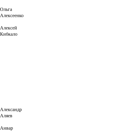
Ольга
Алексеенко
Алексей
Кибкало
Александр
Аляев
Анвар