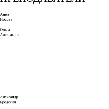
Анна
Носова
Ольга
Алексакова
Александр
Бродский