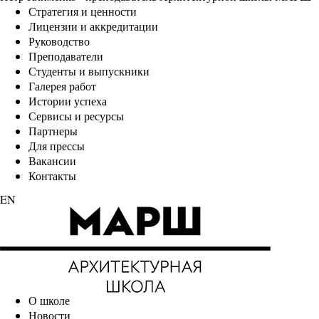
Стратегия и ценности
Лицензии и аккредитации
Руководство
Преподаватели
Студенты и выпускники
Галерея работ
Истории успеха
Сервисы и ресурсы
Партнеры
Для прессы
Вакансии
Контакты
EN
О школе
Новости