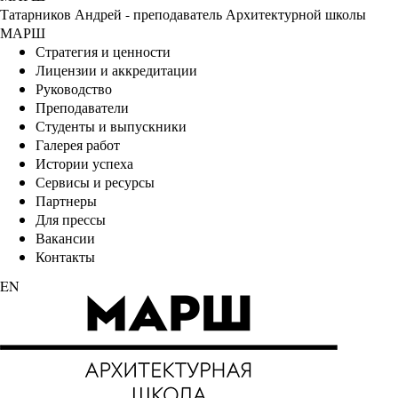
Татарников Андрей - преподаватель Архитектурной школы
МАРШ
Стратегия и ценности
Лицензии и аккредитации
Руководство
Преподаватели
Студенты и выпускники
Галерея работ
Истории успеха
Сервисы и ресурсы
Партнеры
Для прессы
Вакансии
Контакты
EN