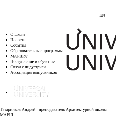
EN
О школе
Новости
События
Образовательные программы
МАРШоу
Поступление и обучение
Связи с индустрией
Ассоциация выпускников
Татарников Андрей - преподаватель Архитектурной школы
МАРШ