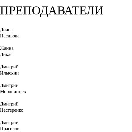
ПРЕПОДАВАТЕЛИ
Диана
Насирова
Жанна
Дикая
Дмитрий
Ильюхин
Дмитрий
Мордвинцев
Дмитрий
Нестеренко
Дмитрий
Прасолов