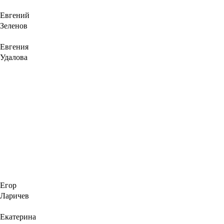
Евгений
Зеленов
Евгения
Удалова
Егор
Ларичев
Екатерина