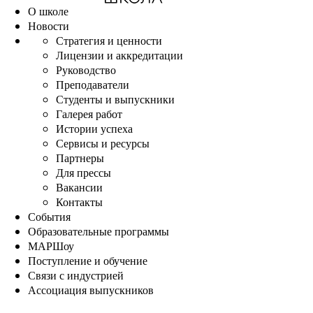
О школе
Новости
Стратегия и ценности
Лицензии и аккредитации
Руководство
Преподаватели
Студенты и выпускники
Галерея работ
Истории успеха
Сервисы и ресурсы
Партнеры
Для прессы
Вакансии
Контакты
События
Образовательные программы
МАРШоу
Поступление и обучение
Связи с индустрией
Ассоциация выпускников