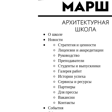
О школе
Новости
Стратегия и ценности
Лицензии и аккредитации
Руководство
Преподаватели
Студенты и выпускники
Галерея работ
Истории успеха
Сервисы и ресурсы
Партнеры
Для прессы
Вакансии
Контакты
События