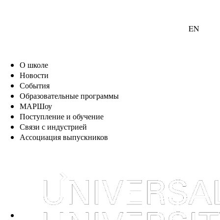
EN
О школе
Новости
События
Образовательные программы
МАРШоу
Поступление и обучение
Связи с индустрией
Ассоциация выпускников