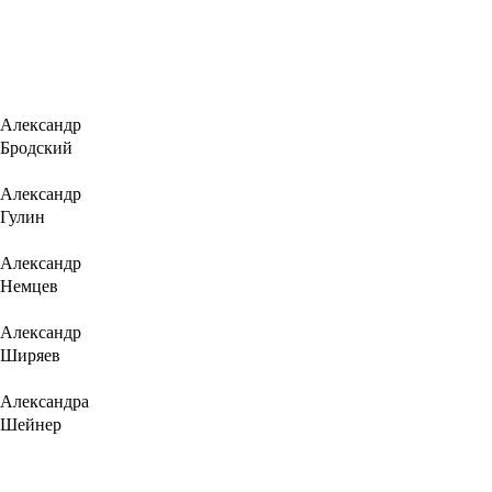
Александр
Бродский
Александр
Гулин
Александр
Немцев
Александр
Ширяев
Александра
Шейнер