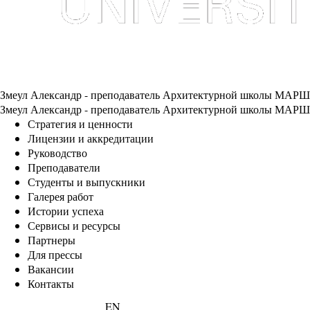
Змеул Александр - преподаватель Архитектурной школы МАРШ
Змеул Александр - преподаватель Архитектурной школы МАРШ
Стратегия и ценности
Лицензии и аккредитации
Руководство
Преподаватели
Студенты и выпускники
Галерея работ
Истории успеха
Сервисы и ресурсы
Партнеры
Для прессы
Вакансии
Контакты
EN