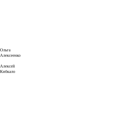
Ольга
Алексеенко
Алексей
Кибкало