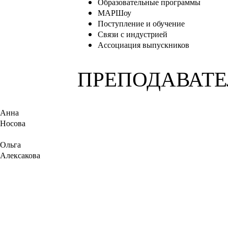
Образовательные программы
МАРШоу
Поступление и обучение
Связи с индустрией
Ассоциация выпускников
ПРЕПОДАВАТ
Анна
Носова
Ольга
Алексакова