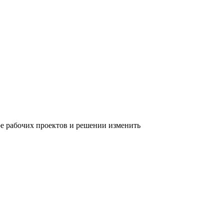
е рабочих проектов и решении изменить