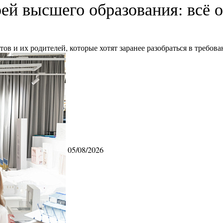
ей высшего образования: всё о
ов и их родителей, которые хотят заранее разобраться в требо
05/08/2026