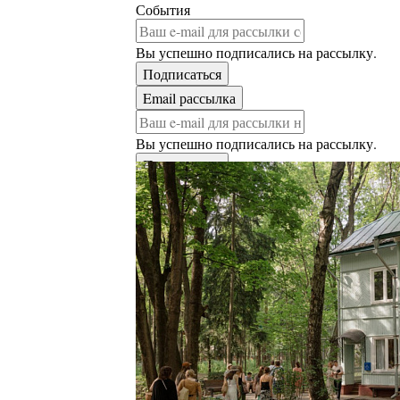
События
Вы успешно подписались на рассылку.
Вы успешно подписались на рассылку.