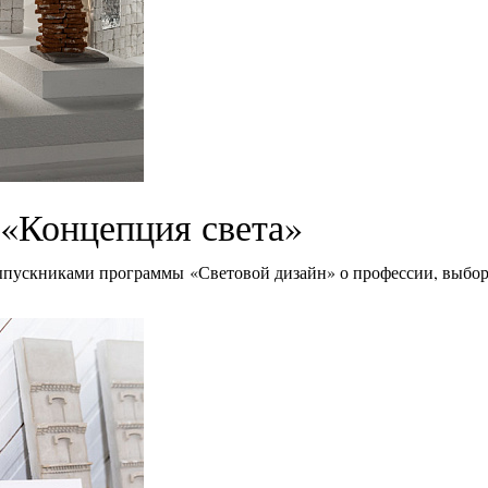
«Концепция света»
ыпускниками программы «Световой дизайн» о профессии, выбор