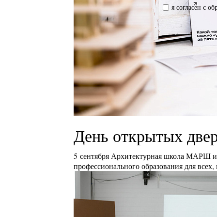
я согласен с о
День открытых двер
5 сентября Архитектурная школа МАРШ и 
профессионального образования для всех, 