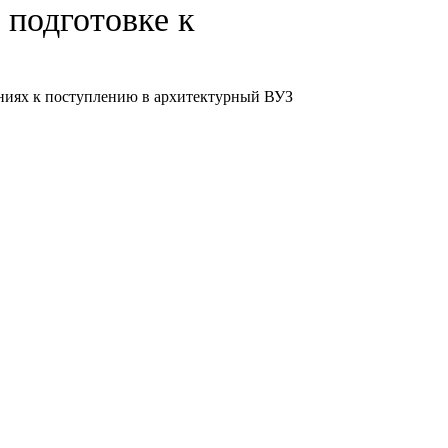
 подготовке к
ваниях к поступлению в архитектурный ВУЗ