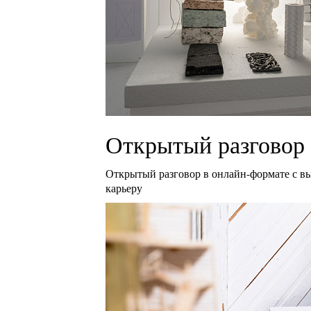
Открытый разговор 
Открытый разговор в онлайн-формате с в
карьеру