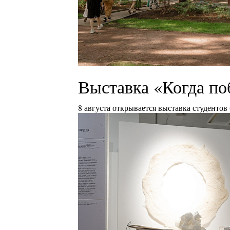
Выставка «Когда по
8 августа открывается выставка студентов