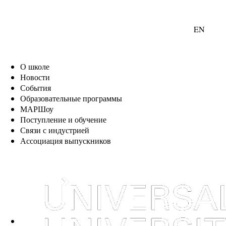
EN
О школе
Новости
События
Образовательные программы
МАРШоу
Поступление и обучение
Связи с индустрией
Ассоциация выпускников