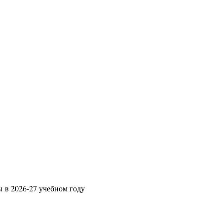
ы в 2026-27 учебном году