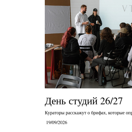
День студий 26/27
Кураторы расскажут о брифах, которые оп
19/09/2026