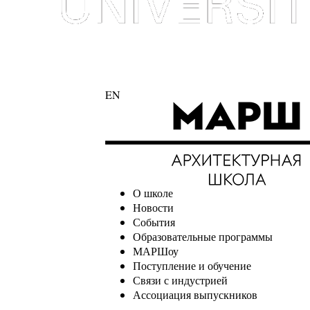
EN
О школе
Новости
События
Образовательные программы
МАРШоу
Поступление и обучение
Связи с индустрией
Ассоциация выпускников