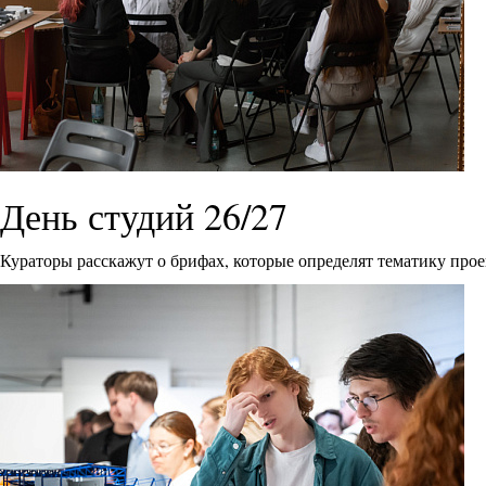
День студий 26/27
Кураторы расскажут о брифах, которые определят тематику прое