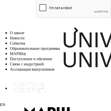
EN
О школе
Новости
События
Образовательные программы
МАРШоу
Поступление и обучение
Связи с индустрией
Ассоциация выпускников
EN