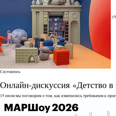
15
Состоялось
Онлайн-дискуссия «Детство в 
15 июля мы поговорим о том, как изменились требования к прое