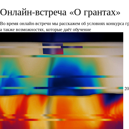
Онлайн-встреча «О грантах»
Во время онлайн-встречи мы расскажем об условиях конкурса 
а также возможностях, которые даёт обучение
20