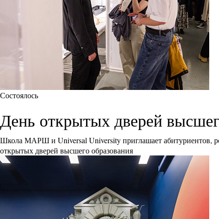
Состоялось
День открытых дверей высшего 
Школа МАРШ и Universal University приглашает абитуриентов, р
открытых дверей высшего образования