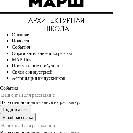
О школе
Новости
События
Образовательные программы
МАРШоу
Поступление и обучение
Связи с индустрией
Ассоциация выпускников
События
Вы успешно подписались на рассылку.
Вы успешно подписались на рассылку.