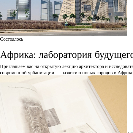
Состоялось
Африка: лаборатория будущег
Приглашаем вас на открытую лекцию архитектора и исследоват
современной урбанизации — развитию новых городов в Африк