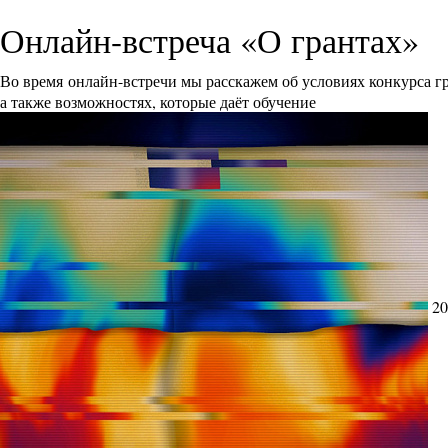
Онлайн-встреча «О грантах»
Во время онлайн-встречи мы расскажем об условиях конкурса 
а также возможностях, которые даёт обучение
20