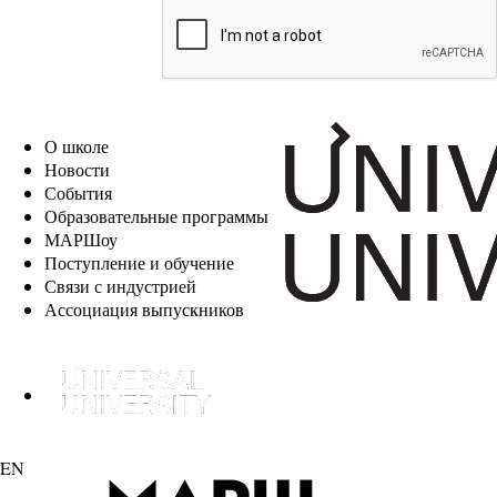
EN
О школе
Новости
События
Образовательные программы
МАРШоу
Поступление и обучение
Связи с индустрией
Ассоциация выпускников
EN