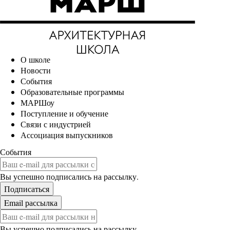
О школе
Новости
События
Образовательные программы
МАРШоу
Поступление и обучение
Связи с индустрией
Ассоциация выпускников
События
Вы успешно подписались на рассылку.
Вы успешно подписались на рассылку.