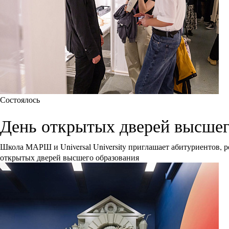
Состоялось
День открытых дверей высшего 
Школа МАРШ и Universal University приглашает абитуриентов, р
открытых дверей высшего образования