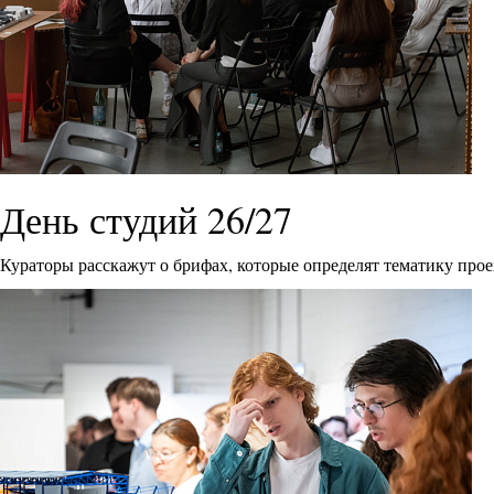
День студий 26/27
Кураторы расскажут о брифах, которые определят тематику прое