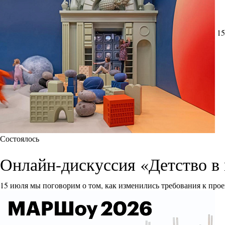
15
Состоялось
Онлайн-дискуссия «Детство в 
15 июля мы поговорим о том, как изменились требования к прое