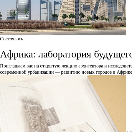
Состоялось
Африка: лаборатория будущег
Приглашаем вас на открытую лекцию архитектора и исследоват
современной урбанизации — развитию новых городов в Африк