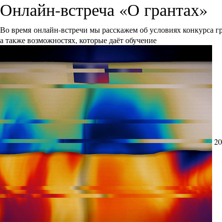
Онлайн-встреча «О грантах»
Во время онлайн-встречи мы расскажем об условиях конкурса 
а также возможностях, которые даёт обучение
20