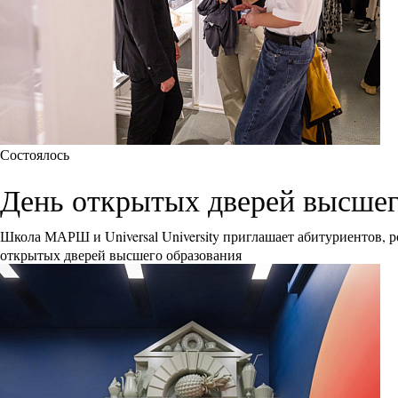
Состоялось
День открытых дверей высшего 
Школа МАРШ и Universal University приглашает абитуриентов, р
открытых дверей высшего образования