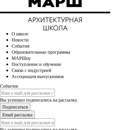
О школе
Новости
События
Образовательные программы
МАРШоу
Поступление и обучение
Связи с индустрией
Ассоциация выпускников
События
Вы успешно подписались на рассылку.
Вы успешно подписались на рассылку.