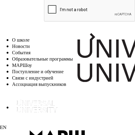
EN
О школе
Новости
События
Образовательные программы
МАРШоу
Поступление и обучение
Связи с индустрией
Ассоциация выпускников
EN