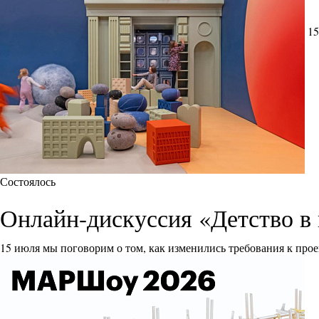
15
Состоялось
Онлайн-дискуссия «Детство в 
15 июля мы поговорим о том, как изменились требования к прое