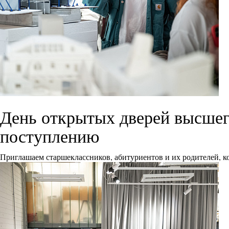
День открытых дверей высшего
поступлению
Приглашаем старшеклассников, абитуриентов и их родителей, ко