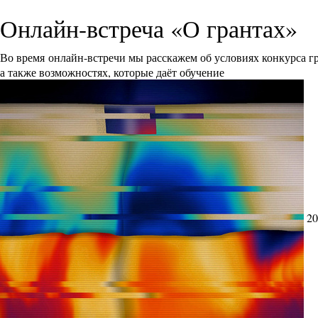
Онлайн-встреча «О грантах»
Во время онлайн-встречи мы расскажем об условиях конкурса 
а также возможностях, которые даёт обучение
20