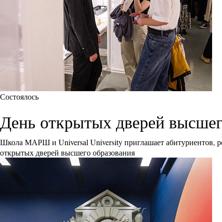
Состоялось
День открытых дверей высшего 
Школа МАРШ и Universal University приглашает абитуриентов, р
открытых дверей высшего образования