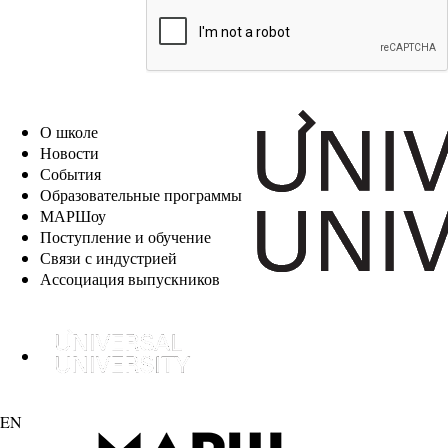
EN
О школе
Новости
События
Образовательные программы
МАРШоу
Поступление и обучение
Связи с индустрией
Ассоциация выпускников
EN