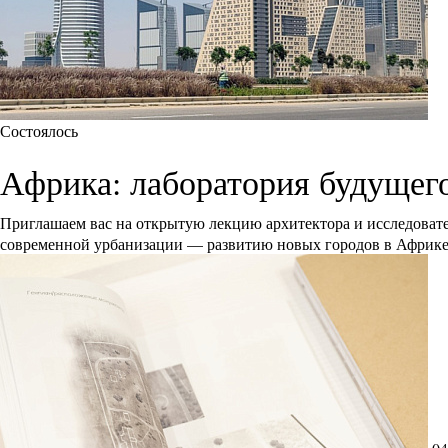
Состоялось
Африка: лаборатория будущег
Приглашаем вас на открытую лекцию архитектора и исследоват
современной урбанизации — развитию новых городов в Африк