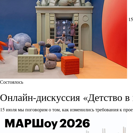
15
Состоялось
Онлайн-дискуссия «Детство в 
15 июля мы поговорим о том, как изменились требования к прое