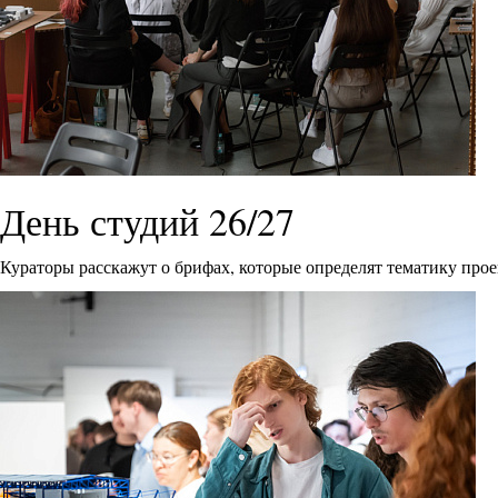
День студий 26/27
Кураторы расскажут о брифах, которые определят тематику прое