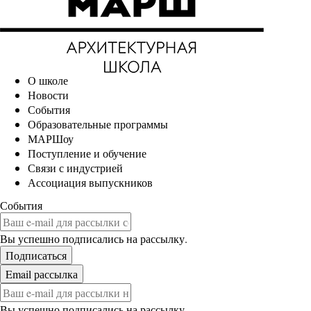
О школе
Новости
События
Образовательные программы
МАРШоу
Поступление и обучение
Связи с индустрией
Ассоциация выпускников
События
Вы успешно подписались на рассылку.
Вы успешно подписались на рассылку.