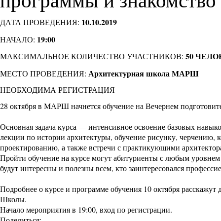
10.10.2019
ДАТА ПРОВЕДЕНИЯ:
19:00
НАЧАЛО:
50 ЧЕЛО
МАКСИМАЛЬНОЕ КОЛИЧЕСТВО УЧАСТНИКОВ:
Архитектурная школа МАРШ
МЕСТО ПРОВЕДЕНИЯ:
НЕОБХОДИМА РЕГИСТРАЦИЯ
28 октября в МАРШ начнется обучение на
Вечернем подготовит
Основная задача курса — интенсивное освоение базовых навыко
лекции по истории архитектуры, обучение рисунку, черчению, 
проектированию, а также встречи с практикующими архитектор
Пройти обучение на курсе могут абитуриенты с любым уровнем 
будут интересны и полезны всем, кто заинтересовался профессие
Подробнее о курсе и программе обучения 10 октября расскажу
Школы.
Начало мероприятия в 19:00, вход по регистрации.
Поделиться: