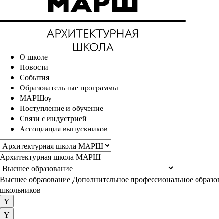
О школе
Новости
События
Образовательные программы
МАРШоу
Поступление и обучение
Связи с индустрией
Ассоциация выпускников
Архитектурная школа МАРШ
Высшее образование
Дополнительное профессиональное образо
школьников