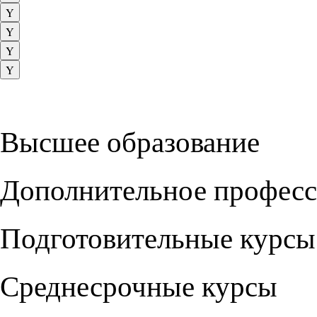
Высшее образование
Дополнительное професс
Подготовительные курсы
Среднесрочные курсы