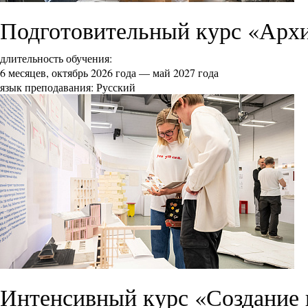
Подготовительный курс «Арх
длительность обучения:
6 месяцев, октябрь 2026 года — май 2027 года
язык преподавания: Русский
Интенсивный курс «Создание 