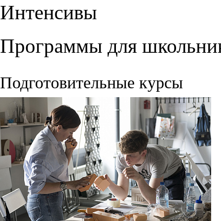
Интенсивы
Программы для школьни
Подготовительные курсы