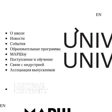
EN
О школе
Новости
События
Образовательные программы
МАРШоу
Поступление и обучение
Связи с индустрией
Ассоциация выпускников
EN